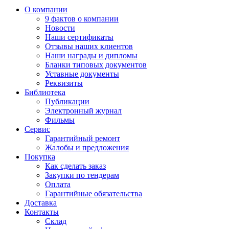
О компании
9 фактов о компании
Новости
Наши сертификаты
Отзывы наших клиентов
Наши награды и дипломы
Бланки типовых документов
Уставные документы
Реквизиты
Библиотека
Публикации
Электронный журнал
Фильмы
Сервис
Гарантийный ремонт
Жалобы и предложения
Покупка
Как сделать заказ
Закупки по тендерам
Оплата
Гарантийные обязательства
Доставка
Контакты
Склад