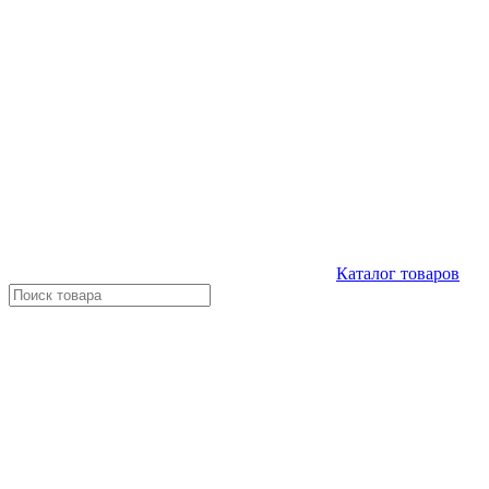
Каталог
товаров