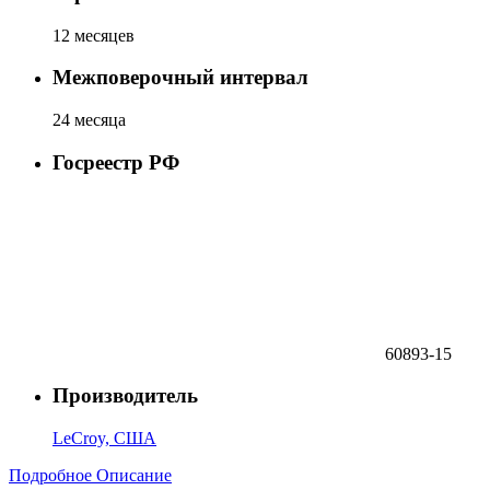
12 месяцев
Межповерочный интервал
24 месяца
Госреестр РФ
60893-15
Производитель
LeCroy, США
Подробное Описание