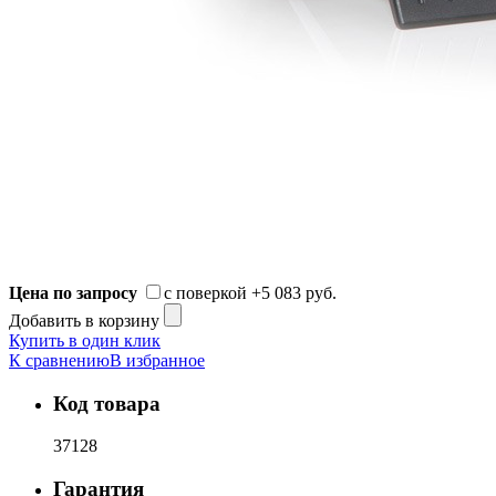
Цена по запросу
с поверкой
+5 083 руб.
Добавить в корзину
Купить в один клик
К сравнению
В избранное
Код товара
37128
Гарантия