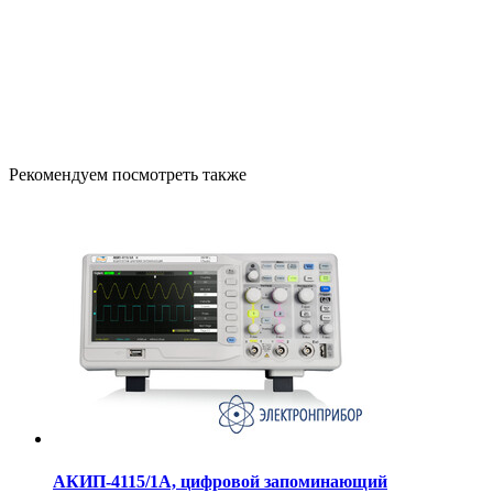
Рекомендуем посмотреть также
АКИП-4115/1А, цифровой запоминающий