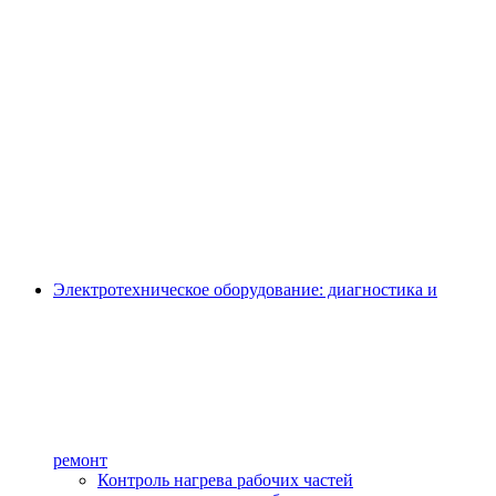
Электротехническое оборудование: диагностика и
ремонт
Контроль нагрева рабочих частей