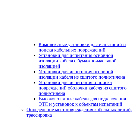
Комплексные установки для испытаний и
поиска кабельных повреждений
Установки для испытания основной
изоляции кабеля с бумажно-масляной
изоляцией
Установки для испытания основной
изоляции кабеля из сшитого полиэтилена
Установки для испытания и поиска
повреждений оболочки кабеля из сшитого
полиэтилена
Высоковольтные кабели для подключения
ЭТЛ и установок к объектам испытаний
Определение мест повреждения кабельных линий,
трассировка