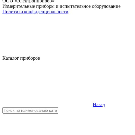
OOO «Электронприбор»
Измерительные приборы и испытательное оборудование
Политика конфиденциальности
Каталог приборов
Назад