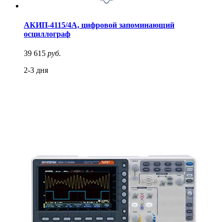
АКИП-4115/4А, цифровой запоминающий
осциллограф
39 615
руб.
2-3 дня