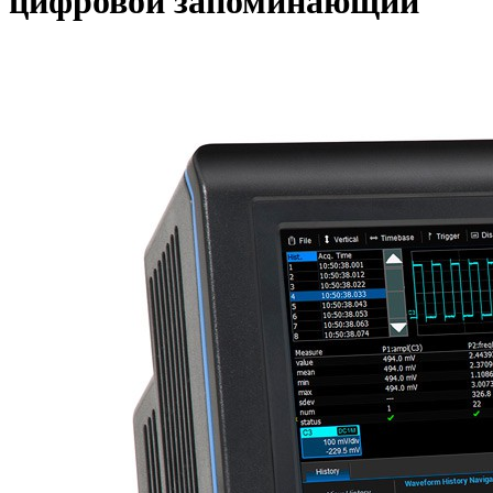
цифровой запоминающий