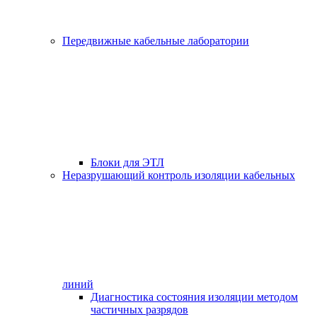
Передвижные кабельные лаборатории
Блоки для ЭТЛ
Неразрушающий контроль изоляции кабельных
линий
Диагностика состояния изоляции методом
частичных разрядов