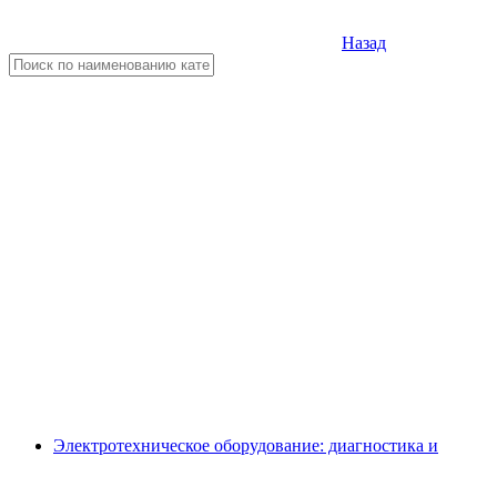
Назад
Электротехническое оборудование: диагностика и