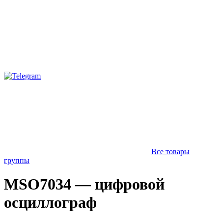
Все товары
группы
MSO7034 — цифровой
осциллограф