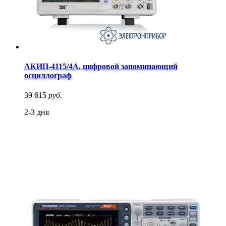
АКИП-4115/4А, цифровой запоминающий
осциллограф
39 615
руб.
2-3 дня