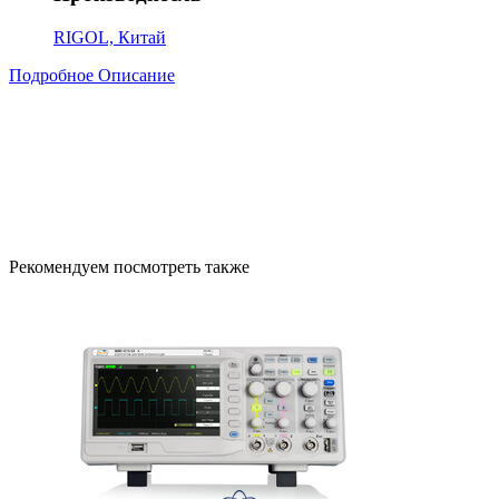
RIGOL, Китай
Подробное Описание
Рекомендуем посмотреть также