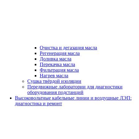
Очистка и дегазация масла
Регенерация масла
Доливка масла
Перекачка масла
Фильтрация масла
Нагрев масла
Сушка твёрдой изоляции
Передвижные лаборатории для диагностики
оборудования подстанций
Высоковольтные кабельные линии и воздушные ЛЭП:
диагностика и ремонт