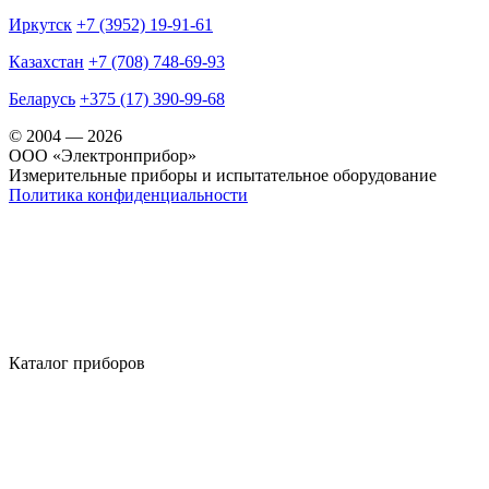
Иркутск
+7 (3952) 19-91-61
Казахстан
+7 (708) 748-69-93
Беларусь
+375 (17) 390-99-68
© 2004 — 2026
OOO «Электронприбор»
Измерительные приборы и испытательное оборудование
Политика конфиденциальности
Каталог приборов