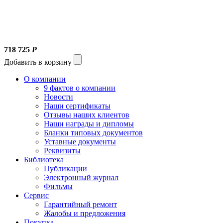
718 725
Р
Добавить в корзину
О компании
9 фактов о компании
Новости
Наши сертификаты
Отзывы наших клиентов
Наши награды и дипломы
Бланки типовых документов
Уставные документы
Реквизиты
Библиотека
Публикации
Электронный журнал
Фильмы
Сервис
Гарантийный ремонт
Жалобы и предложения
Покупка