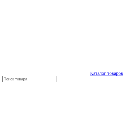
Каталог
товаров