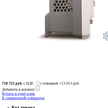
718 725
руб.
с НДС
с поверкой
+13 013 руб.
Добавить в корзину
Купить в один клик
К сравнению
В избранное
Код товара