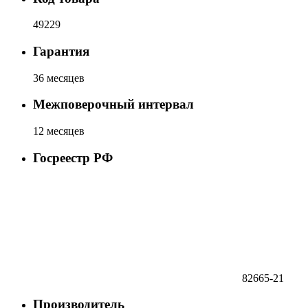
49229
Гарантия
36 месяцев
Межповерочный интервал
12 месяцев
Госреестр РФ
82665-21
Производитель