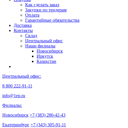
Как сделать заказ
Закупки по тендерам
Оплата
Гарантийные обязательства
Доставка
Контакты
Склад
Центральный офис
Наши филиалы
Новосибирск
Иркутск
Казахстан
Центральный офис:
8 800 222-91-11
info@1ep.ru
Филиалы:
Новосибирск
+7 (383) 280-42-43
Екатеринбург
+7 (343) 305-91-11