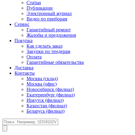
Статьи
Публикации
Электронный журнал
Видео по приборам
Сервис
Гарантийный ремонт
Жалобы и предложения
Покупка
Как сделать заказ
Закупки по тендерам
Оплата
Гарантийные обязательства
Доставка
Контакты
Москва (склад)
Москва (офис)
Новосибирск (филиал)
Екатеринбург (филиал)
Иркутск (филиал)
Казахстан (филиал)
Беларусь (филиал)