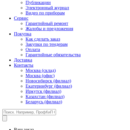
Публикации
Электронный журнал
Видео по приборам
Сервис
Гарантийный ремонт
Жалобы и предложения
Покупка
Как сделать заказ
Закупки по тендерам
Оплата
Гарантийные обязательства
Доставка
Контакты
Москва (склад)
Москва (офис)
Новосибирск (филиал)
Екатеринбург (филиал)
Иркутск (филиал)
Казахстан (филиал)
Беларусь (филиал)
Ваш заказ