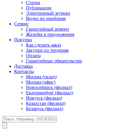
Статьи
Публикации
Электронный журнал
Видео по приборам
Сервис
Гарантийный ремонт
Жалобы и предложения
Покупка
Как сделать заказ
Закупки по тендерам
Оплата
Гарантийные обязательства
Доставка
Контакты
Москва (склад)
Москва (офис)
Новосибирск (филиал)
Екатеринбург (филиал)
Иркутск (филиал)
Казахстан (филиал)
Беларусь (филиал)