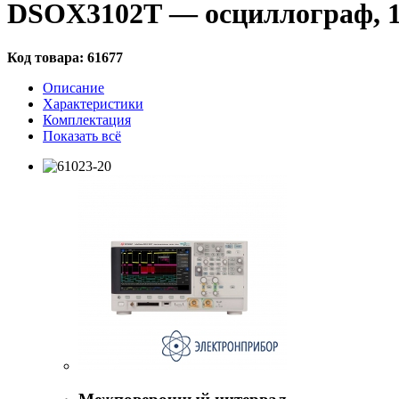
DSOX3102T — осциллограф, 1 
Код товара:
61677
Описание
Характеристики
Комплектация
Показать всё