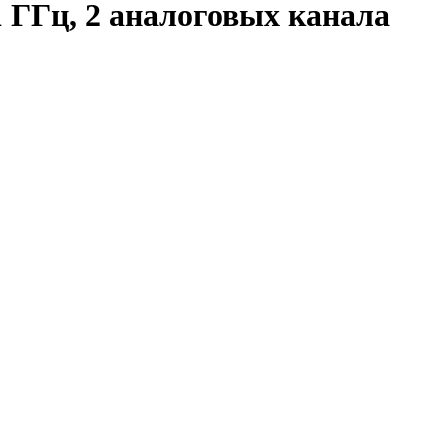
ГГц, 2 аналоговых канала