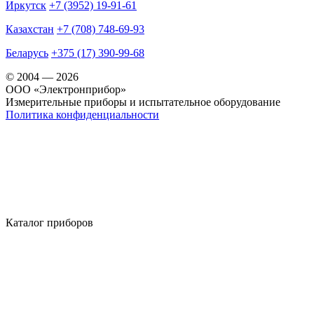
Иркутск
+7 (3952) 19-91-61
Казахстан
+7 (708) 748-69-93
Беларусь
+375 (17) 390-99-68
© 2004 — 2026
OOO «Электронприбор»
Измерительные приборы и испытательное оборудование
Политика конфиденциальности
Каталог приборов