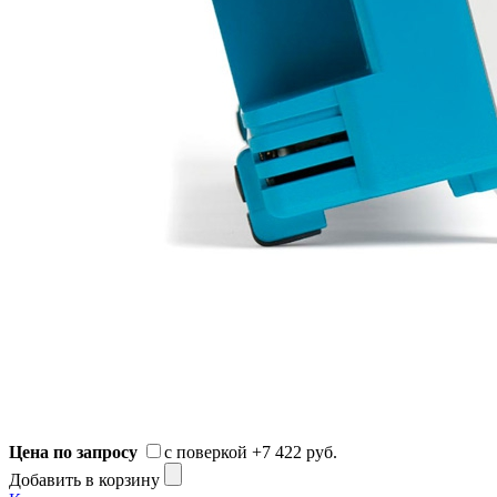
Цена по запросу
с поверкой
+7 422 руб.
Добавить в корзину