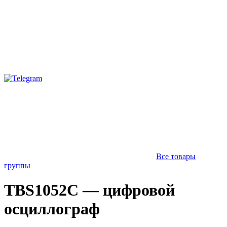
Все товары
группы
TBS1052C — цифровой
осциллограф