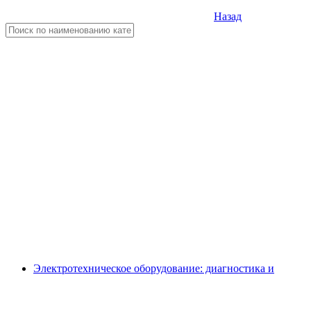
Назад
Электротехническое оборудование: диагностика и