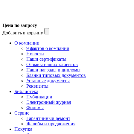
Цена по запросу
Добавить в корзину
О компании
9 фактов о компании
Новости
Наши сертификаты
Отзывы наших клиентов
Наши награды и дипломы
Бланки типовых документов
Уставные документы
Реквизиты
Библиотека
Публикации
Электронный журнал
Фильмы
Сервис
Гарантийный ремонт
Жалобы и предложения
Покупка