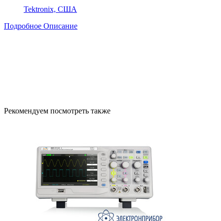
Tektronix, США
Подробное Описание
Рекомендуем посмотреть также