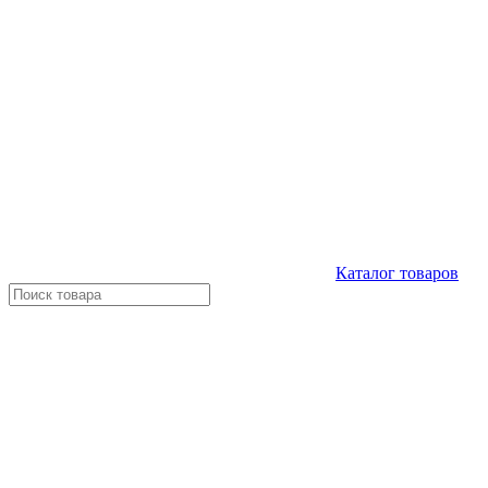
Каталог
товаров