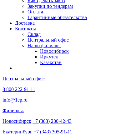
Как сделать заказ
Закупки по тендерам
Оплата
Гарантийные обязательства
Доставка
Контакты
Склад
Центральный офис
Наши филиалы
Новосибирск
Иркутск
Казахстан
Центральный офис:
8 800 222-91-11
info@1ep.ru
Филиалы:
Новосибирск
+7 (383) 280-42-43
Екатеринбург
+7 (343) 305-91-11