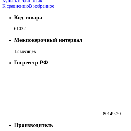
Купить в один клик
К сравнению
В избранное
Код товара
61032
Межповерочный интервал
12 месяцев
Госреестр РФ
80149-20
Производитель