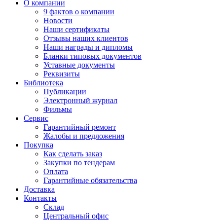
О компании
9 фактов о компании
Новости
Наши сертификаты
Отзывы наших клиентов
Наши награды и дипломы
Бланки типовых документов
Уставные документы
Реквизиты
Библиотека
Публикации
Электронный журнал
Фильмы
Сервис
Гарантийный ремонт
Жалобы и предложения
Покупка
Как сделать заказ
Закупки по тендерам
Оплата
Гарантийные обязательства
Доставка
Контакты
Склад
Центральный офис