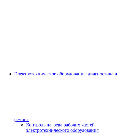
Электротехническое оборудование: диагностика и
ремонт
Контроль нагрева рабочих частей
электротехнического оборудования