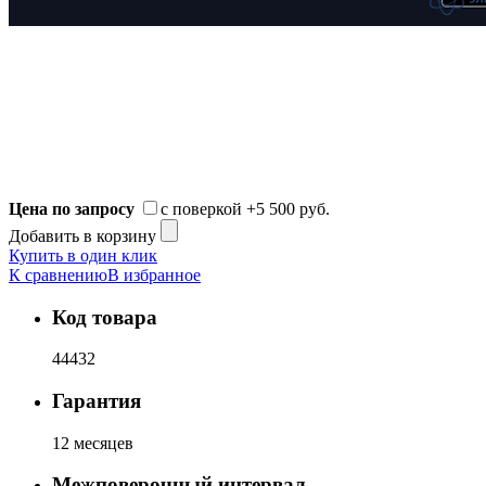
Цена по запросу
с поверкой
+5 500 руб.
Добавить в корзину
Купить в один клик
К сравнению
В избранное
Код товара
44432
Гарантия
12 месяцев
Межповерочный интервал