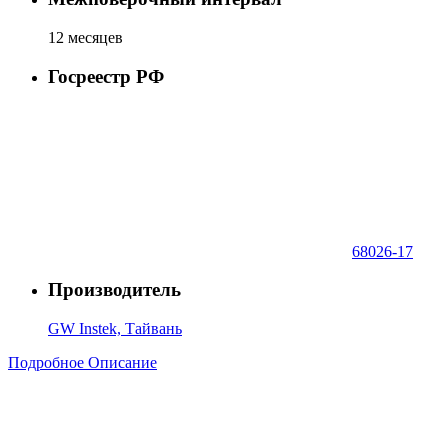
12 месяцев
Госреестр РФ
68026-17
Производитель
GW Instek, Тайвань
Подробное Описание