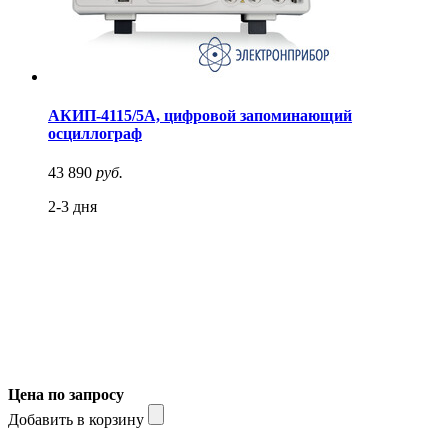
АКИП-4115/5А, цифровой запоминающий
осциллограф
43 890
руб.
2-3 дня
Цена по запросу
Добавить в корзину