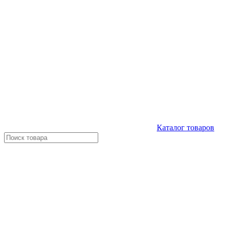
Каталог
товаров