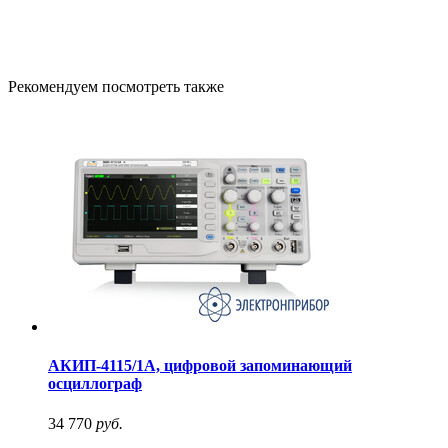
Рекомендуем посмотреть также
АКИП-4115/1А, цифровой запоминающий
осциллограф
34 770
руб.