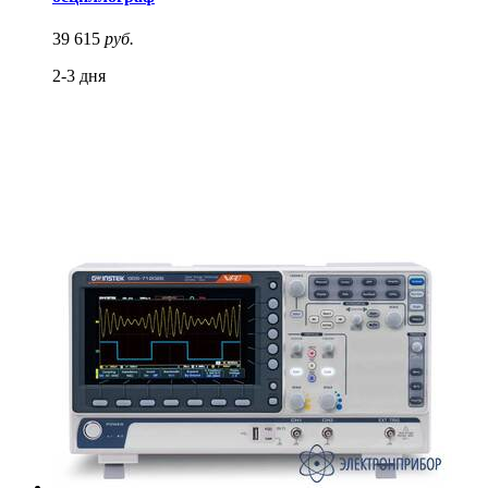
39 615
руб.
2-3 дня