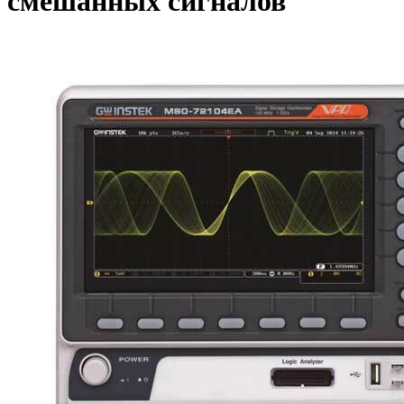
смешанных сигналов