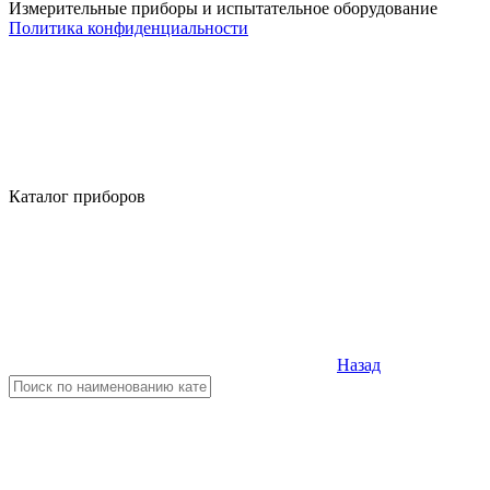
Измерительные приборы и испытательное оборудование
Политика конфиденциальности
Каталог приборов
Назад