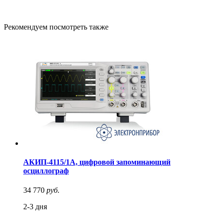
Рекомендуем посмотреть также
АКИП-4115/1А, цифровой запоминающий
осциллограф
34 770
руб.
2-3 дня