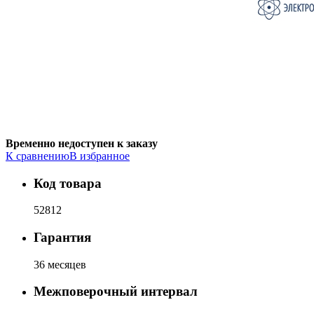
Временно недоступен к заказу
К сравнению
В избранное
Код товара
52812
Гарантия
36 месяцев
Межповерочный интервал