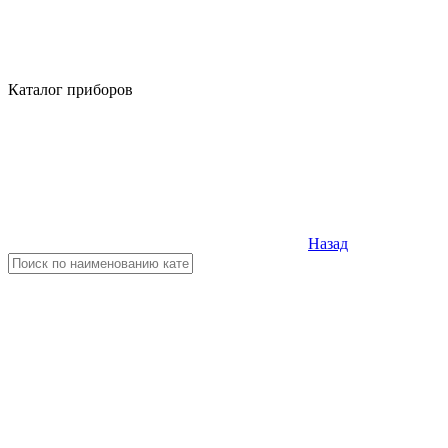
Каталог приборов
Назад