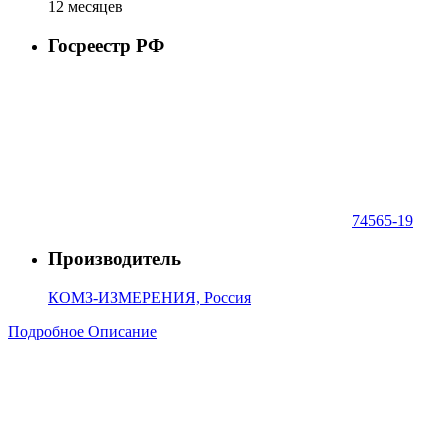
12 месяцев
Госреестр РФ
74565-19
Производитель
КОМЗ-ИЗМЕРЕНИЯ, Россия
Подробное Описание