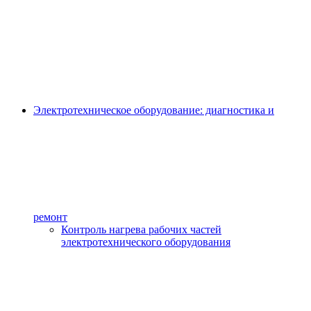
Электротехническое оборудование: диагностика и
ремонт
Контроль нагрева рабочих частей
электротехнического оборудования