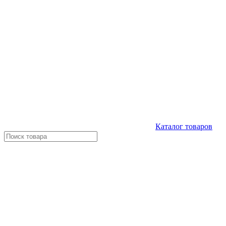
Каталог
товаров