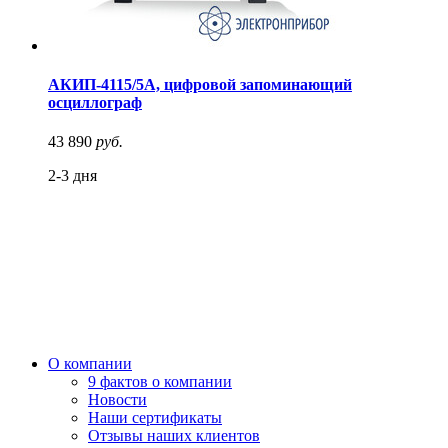
АКИП-4115/5А, цифровой запоминающий
осциллограф
43 890
руб.
2-3 дня
О компании
9 фактов о компании
Новости
Наши сертификаты
Отзывы наших клиентов