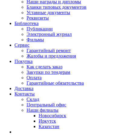
Наши награды и дипломы
Бланки типовых документов
Уставные документы
Реквизиты
Библиотека
Публикации
Электронный журнал
Фильмы
Сервис
Гарантийный ремонт
Жалобы и предложения
Покупка
Как сделать заказ
Закупки по тендерам
Оплата
Гарантийные обязательства
Доставка
Контакты
Склад
Центральный офис
Наши филиалы
Новосибирск
Иркутск
Казахстан