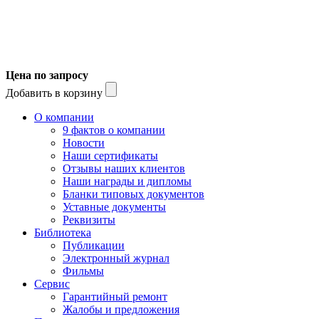
Цена по запросу
Добавить в корзину
О компании
9 фактов о компании
Новости
Наши сертификаты
Отзывы наших клиентов
Наши награды и дипломы
Бланки типовых документов
Уставные документы
Реквизиты
Библиотека
Публикации
Электронный журнал
Фильмы
Сервис
Гарантийный ремонт
Жалобы и предложения