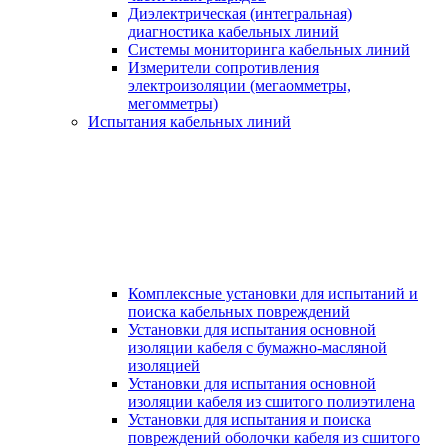
Диэлектрическая (интегральная)
диагностика кабельных линий
Системы мониторинга кабельных линий
Измерители сопротивления
электроизоляции (мегаомметры,
мегомметры)
Испытания кабельных линий
Комплексные установки для испытаний и
поиска кабельных повреждений
Установки для испытания основной
изоляции кабеля с бумажно-масляной
изоляцией
Установки для испытания основной
изоляции кабеля из сшитого полиэтилена
Установки для испытания и поиска
повреждений оболочки кабеля из сшитого