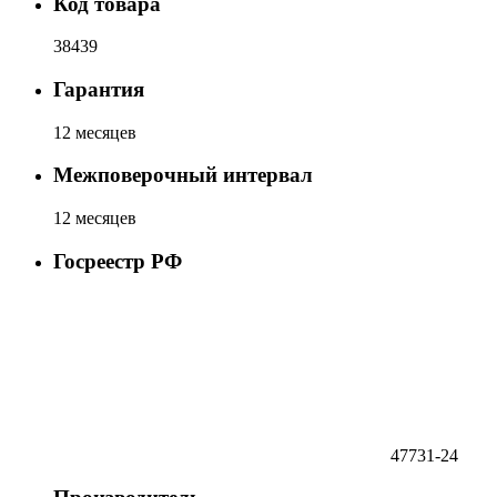
Код товара
38439
Гарантия
12 месяцев
Межповерочный интервал
12 месяцев
Госреестр РФ
47731-24