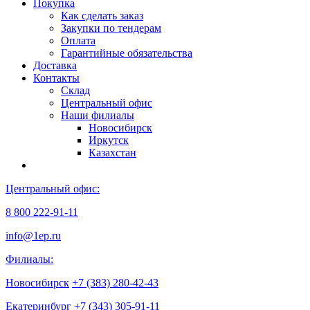
Покупка
Как сделать заказ
Закупки по тендерам
Оплата
Гарантийные обязательства
Доставка
Контакты
Склад
Центральный офис
Наши филиалы
Новосибирск
Иркутск
Казахстан
Центральный офис:
8 800 222-91-11
info@1ep.ru
Филиалы:
Новосибирск
+7 (383) 280-42-43
Екатеринбург
+7 (343) 305-91-11