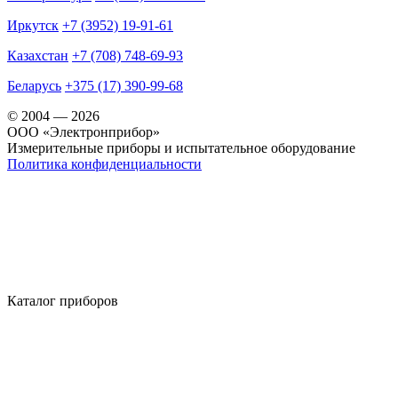
Иркутск
+7 (3952) 19-91-61
Казахстан
+7 (708) 748-69-93
Беларусь
+375 (17) 390-99-68
© 2004 — 2026
OOO «Электронприбор»
Измерительные приборы и испытательное оборудование
Политика конфиденциальности
Каталог приборов