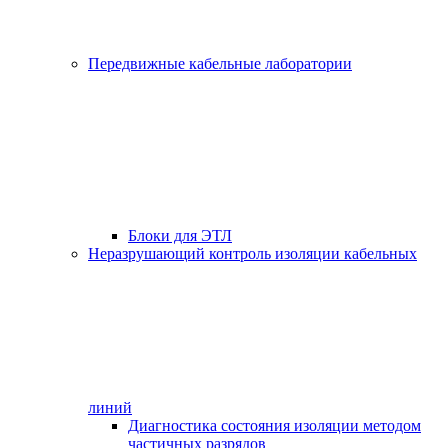
Передвижные кабельные лаборатории
Блоки для ЭТЛ
Неразрушающий контроль изоляции кабельных
линий
Диагностика состояния изоляции методом
частичных разрядов