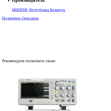
Производитель
МНИПИ, Республика Беларусь
Подробное Описание
Рекомендуем посмотреть также