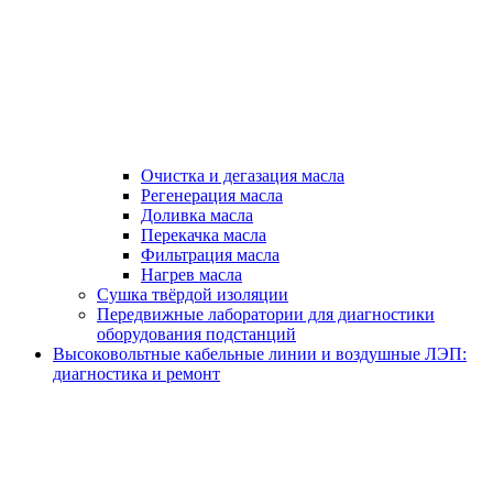
Очистка и дегазация масла
Регенерация масла
Доливка масла
Перекачка масла
Фильтрация масла
Нагрев масла
Сушка твёрдой изоляции
Передвижные лаборатории для диагностики
оборудования подстанций
Высоковольтные кабельные линии и воздушные ЛЭП:
диагностика и ремонт