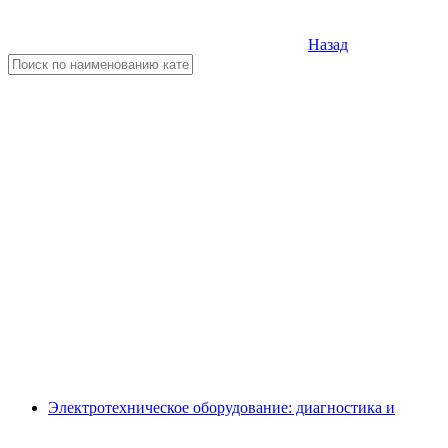
Назад
Электротехническое оборудование: диагностика и