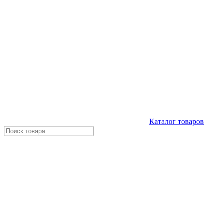
Каталог
товаров