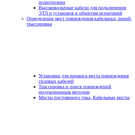
полиэтилена
Высоковольтные кабели для подключения
ЭТЛ и установок к объектам испытаний
Определение мест повреждения кабельных линий,
трассировка
Установки для прожига места повреждения
силовых кабелей
Трассировка и поиск повреждений
индукционным методом
Мосты постоянного тока, Кабельные мосты