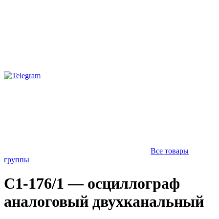
Все товары
группы
С1-176/1 — осциллограф
аналоговый двухканальный