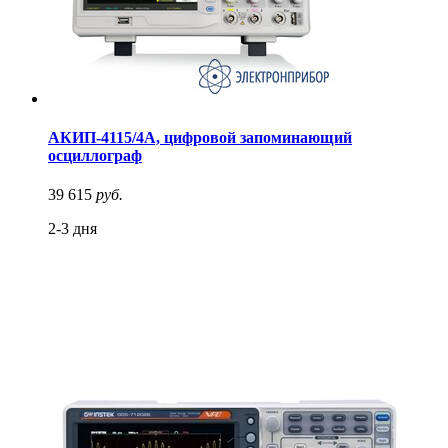
АКИП-4115/4А, цифровой запоминающий
осциллограф
39 615
руб.
2-3 дня