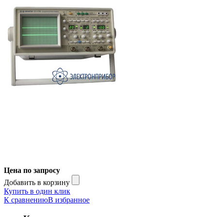
Цена по запросу
Добавить в корзину
Купить в один клик
К сравнению
В избранное