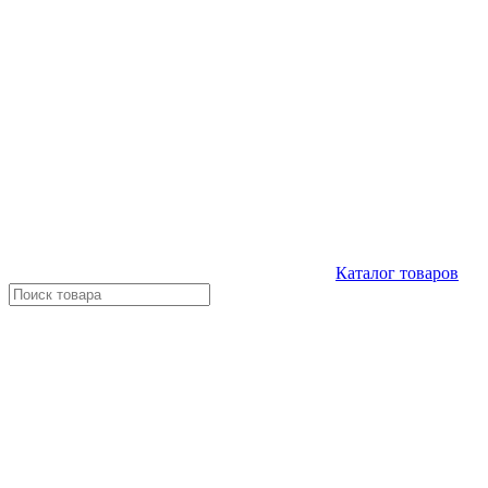
Каталог
товаров