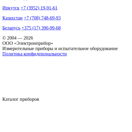
Иркутск
+7 (3952) 19-91-61
Казахстан
+7 (708) 748-69-93
Беларусь
+375 (17) 390-99-68
© 2004 — 2026
OOO «Электронприбор»
Измерительные приборы и испытательное оборудование
Политика конфиденциальности
Каталог приборов