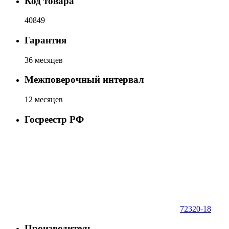
Код товара
40849
Гарантия
36 месяцев
Межповерочный интервал
12 месяцев
Госреестр РФ
72320-18
Производитель