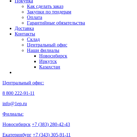
Покупка
Как сделать заказ
Закупки по тендерам
Оплата
Гарантийные обязательства
Доставка
Контакты
Склад
Центральный офис
Наши филиалы
Новосибирск
Иркутск
Казахстан
Центральный офис:
8 800 222-91-11
info@1ep.ru
Филиалы:
Новосибирск
+7 (383) 280-42-43
Екатеринбург
+7 (343) 305-91-11