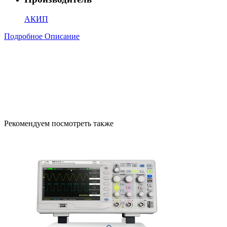
АКИП
Подробное Описание
Рекомендуем посмотреть также