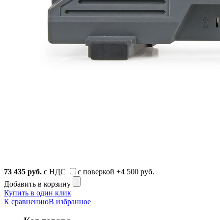
73 435
руб.
с НДС
с поверкой
+4 500 руб.
Добавить в корзину
Купить в один клик
К сравнению
В избранное