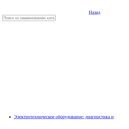
Назад
Электротехническое оборудование: диагностика и