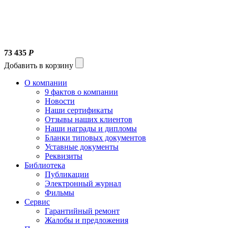
73 435
Р
Добавить в корзину
О компании
9 фактов о компании
Новости
Наши сертификаты
Отзывы наших клиентов
Наши награды и дипломы
Бланки типовых документов
Уставные документы
Реквизиты
Библиотека
Публикации
Электронный журнал
Фильмы
Сервис
Гарантийный ремонт
Жалобы и предложения