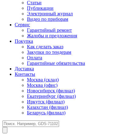
Статьи
Публикации
Электронный журнал
Видео по приборам
Сервис
Гарантийный ремонт
Жалобы и предложения
Покупка
Как сделать заказ
Закупки по тендерам
Оплата
Гарантийные обязательства
Доставка
Контакты
Москва (склад)
Москва (офис)
Новосибирск (филиал)
Екатеринбург (филиал)
Иркутск (филиал)
Казахстан (филиал)
Беларусь (филиал)