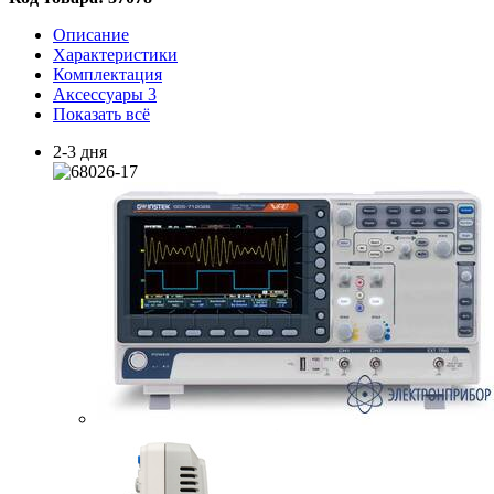
Описание
Характеристики
Комплектация
Аксессуары
3
Показать всё
2-3 дня