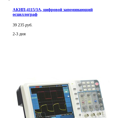
АКИП-4115/3А, цифровой запоминающий
осциллограф
39 235
руб.
2-3 дня