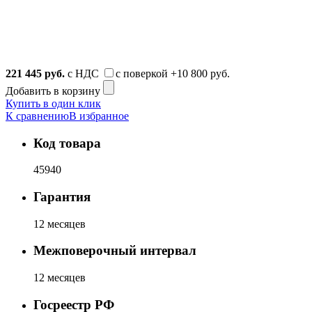
221 445
руб.
с НДС
с поверкой
+10 800 руб.
Добавить в корзину
Купить в один клик
К сравнению
В избранное
Код товара
45940
Гарантия
12 месяцев
Межповерочный интервал
12 месяцев
Госреестр РФ