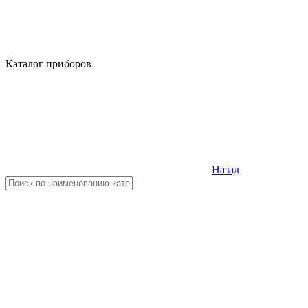
Каталог приборов
Назад