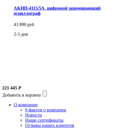
АКИП-4115/5А, цифровой запоминающий
осциллограф
43 890
руб.
2-3 дня
221 445
Р
Добавить в корзину
О компании
9 фактов о компании
Новости
Наши сертификаты
Отзывы наших клиентов