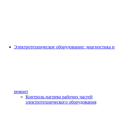
Электротехническое оборудование: диагностика и
ремонт
Контроль нагрева рабочих частей
электротехнического оборудования