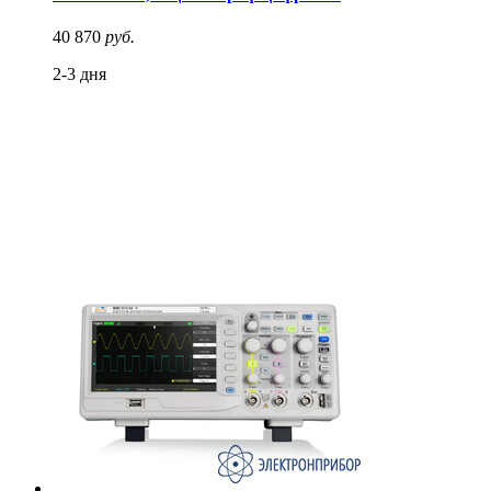
40 870
руб.
2-3 дня