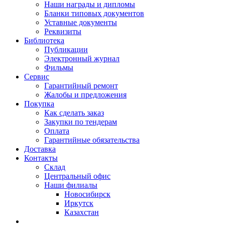
Наши награды и дипломы
Бланки типовых документов
Уставные документы
Реквизиты
Библиотека
Публикации
Электронный журнал
Фильмы
Сервис
Гарантийный ремонт
Жалобы и предложения
Покупка
Как сделать заказ
Закупки по тендерам
Оплата
Гарантийные обязательства
Доставка
Контакты
Склад
Центральный офис
Наши филиалы
Новосибирск
Иркутск
Казахстан