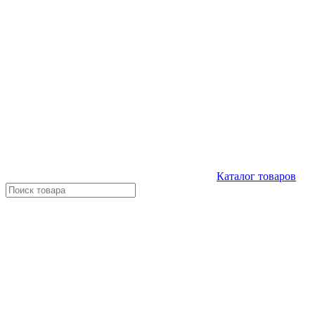
Каталог
товаров