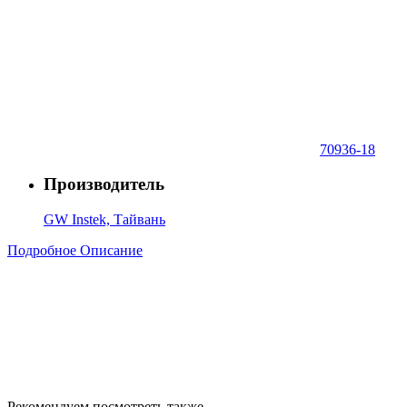
70936-18
Производитель
GW Instek, Тайвань
Подробное Описание
Рекомендуем посмотреть также