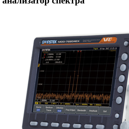
анализатор спектра