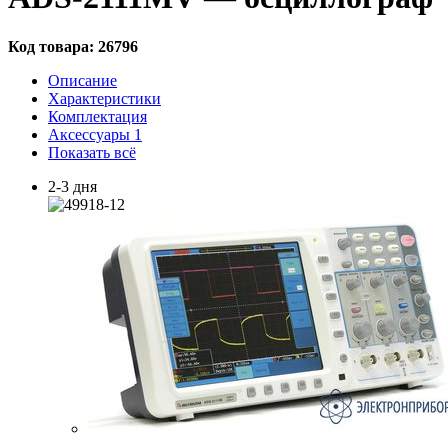
Код товара:
26796
Описание
Характеристики
Комплектация
Аксессуары
1
Показать всё
2-3 дня