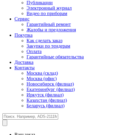
Публикации
Электронный журнал
Видео по приборам
Сервис
Гарантийный ремонт
Жалобы и предложения
Покупка
Как сделать заказ
Закупки по тендерам
Оплата
Гарантийные обязательства
Доставка
Контакты
Москва (склад)
Москва (офис)
Новосибирск (филиал)
Екатеринбург (филиал)
Иркутск (филиал)
Казахстан (филиал)
Беларусь (филиал)
Ваш заказ