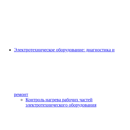
Электротехническое оборудование: диагностика и
ремонт
Контроль нагрева рабочих частей
электротехнического оборудования