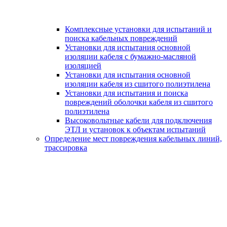
Комплексные установки для испытаний и
поиска кабельных повреждений
Установки для испытания основной
изоляции кабеля с бумажно-масляной
изоляцией
Установки для испытания основной
изоляции кабеля из сшитого полиэтилена
Установки для испытания и поиска
повреждений оболочки кабеля из сшитого
полиэтилена
Высоковольтные кабели для подключения
ЭТЛ и установок к объектам испытаний
Определение мест повреждения кабельных линий,
трассировка