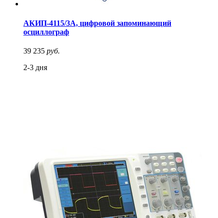
АКИП-4115/3А, цифровой запоминающий
осциллограф
39 235
руб.
2-3 дня