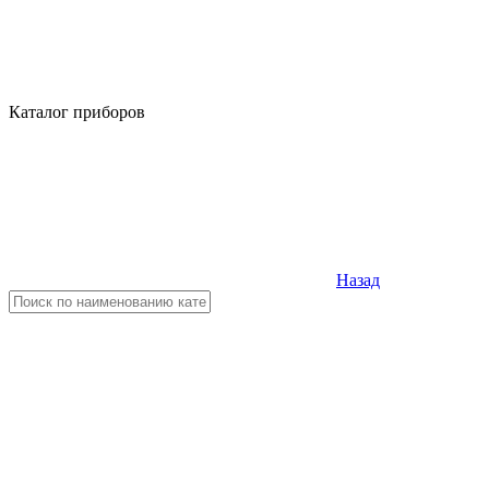
Каталог приборов
Назад