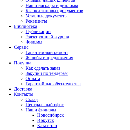
Отзывы наших клиентов
Наши награды и дипломы
Бланки типовых документов
Уставные документы
Реквизиты
Библиотека
Публикации
Электронный журнал
Фильмы
Сервис
Гарантийный ремонт
Жалобы и предложения
Покупка
Как сделать заказ
Закупки по тендерам
Оплата
Гарантийные обязательства
Доставка
Контакты
Склад
Центральный офис
Наши филиалы
Новосибирск
Иркутск
Казахстан