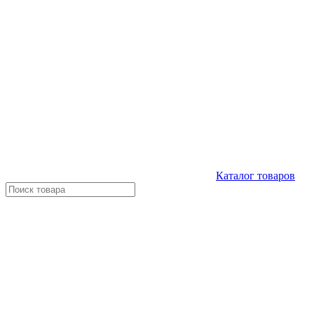
Каталог
товаров