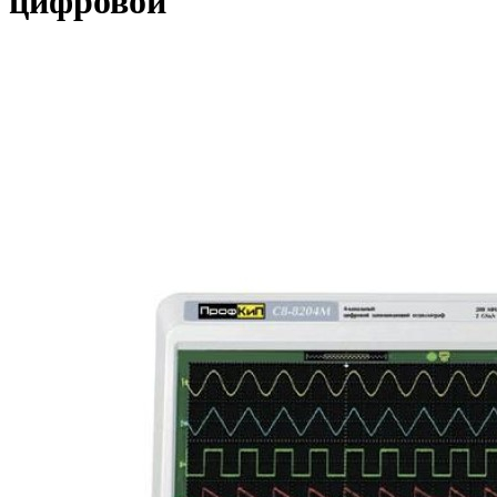
цифровой