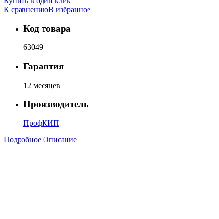
Купить в один клик
К сравнению
В избранное
Код товара
63049
Гарантия
12 месяцев
Производитель
ПрофКИП
Подробное Описание