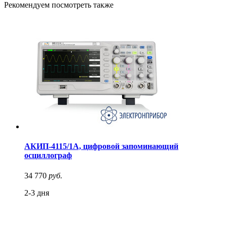
Рекомендуем посмотреть также
АКИП-4115/1А, цифровой запоминающий
осциллограф
34 770
руб.
2-3 дня