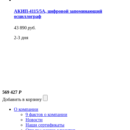
АКИП-4115/5А, цифровой запоминающий
осциллограф
43 890
руб.
2-3 дня
569 427
Р
Добавить в корзину
О компании
9 фактов о компании
Новости
Наши сертификаты