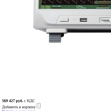
569 427
руб.
с НДС
Добавить в корзину