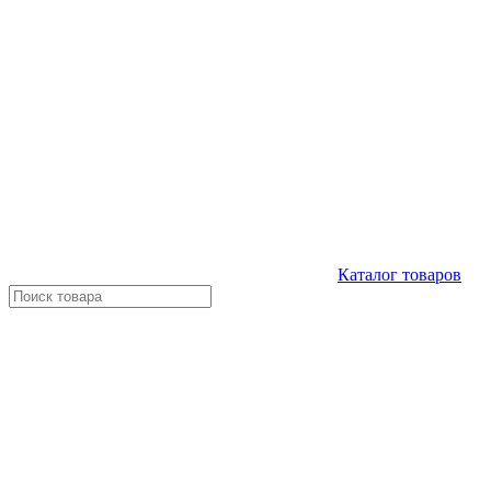
Каталог
товаров