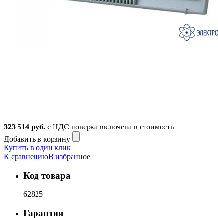
323 514
руб.
с НДС
поверка включена в стоимость
Добавить в корзину
Купить в один клик
К сравнению
В избранное
Код товара
62825
Гарантия