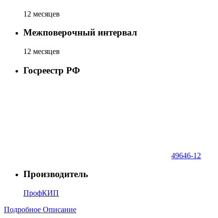
12 месяцев
Межповерочный интервал
12 месяцев
Госреестр РФ
49646-12
Производитель
ПрофКИП
Подробное Описание