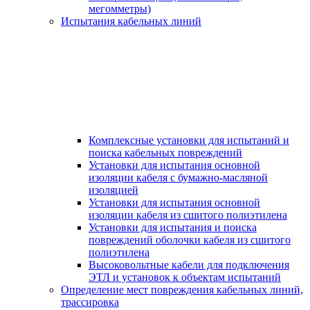
мегомметры)
Испытания кабельных линий
Комплексные установки для испытаний и
поиска кабельных повреждений
Установки для испытания основной
изоляции кабеля с бумажно-масляной
изоляцией
Установки для испытания основной
изоляции кабеля из сшитого полиэтилена
Установки для испытания и поиска
повреждений оболочки кабеля из сшитого
полиэтилена
Высоковольтные кабели для подключения
ЭТЛ и установок к объектам испытаний
Определение мест повреждения кабельных линий,
трассировка