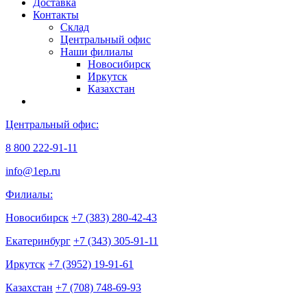
Доставка
Контакты
Склад
Центральный офис
Наши филиалы
Новосибирск
Иркутск
Казахстан
Центральный офис:
8 800 222-91-11
info@1ep.ru
Филиалы:
Новосибирск
+7 (383) 280-42-43
Екатеринбург
+7 (343) 305-91-11
Иркутск
+7 (3952) 19-91-61
Казахстан
+7 (708) 748-69-93