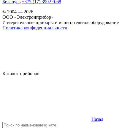
Беларусь
+375 (17) 390-99-68
© 2004 — 2026
OOO «Электронприбор»
Измерительные приборы и испытательное оборудование
Политика конфиденциальности
Каталог приборов
Назад