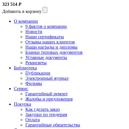
323 514
Р
Добавить в корзину
О компании
9 фактов о компании
Новости
Наши сертификаты
Отзывы наших клиентов
Наши награды и дипломы
Бланки типовых документов
Уставные документы
Реквизиты
Библиотека
Публикации
Электронный журнал
Фильмы
Сервис
Гарантийный ремонт
Жалобы и предложения
Покупка
Как сделать заказ
Закупки по тендерам
Оплата
Гарантийные обязательства