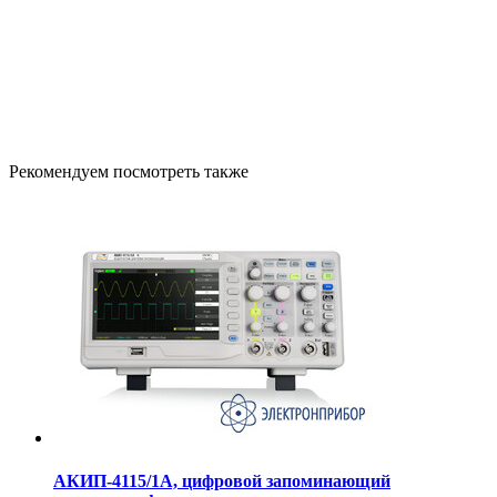
Рекомендуем посмотреть также
АКИП-4115/1А, цифровой запоминающий