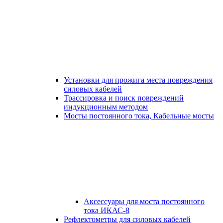
Установки для прожига места повреждения
силовых кабелей
Трассировка и поиск повреждений
индукционным методом
Мосты постоянного тока, Кабельные мосты
Аксессуары для моста постоянного
тока ИКАС-8
Рефлектометры для силовых кабелей