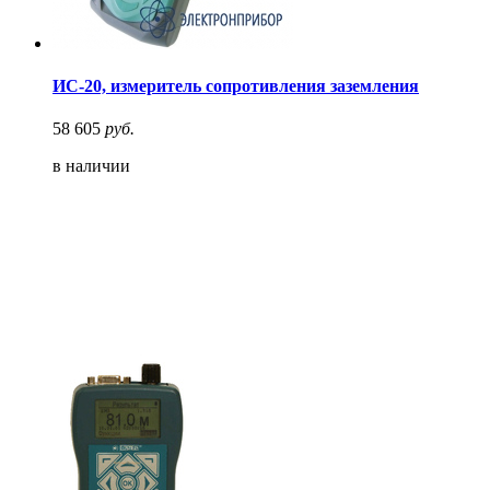
ИС-20, измеритель сопротивления заземления
58 605
руб.
в наличии