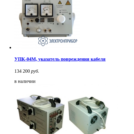
УПК-04М, указатель повреждения кабеля
134 200
руб.
в наличии