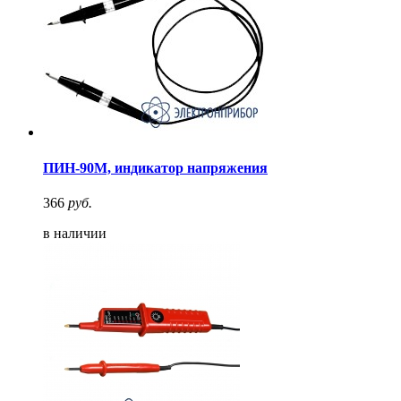
ПИН-90М, индикатор напряжения
366
руб.
в наличии