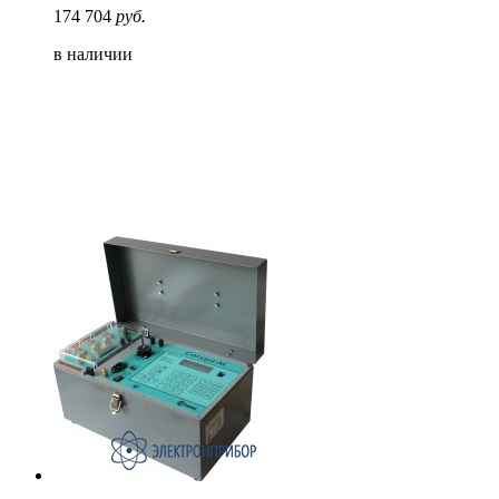
174 704
руб.
в наличии