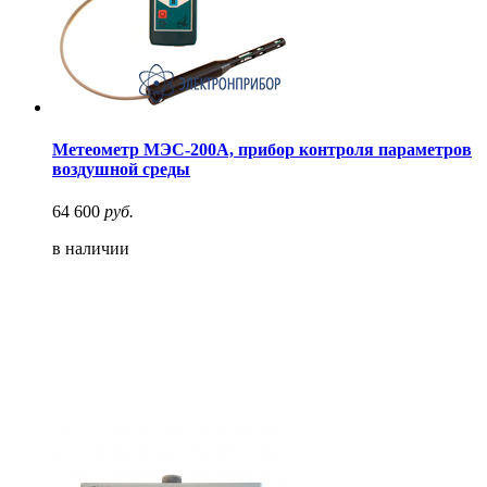
Метеометр МЭС-200А, прибор контроля параметров
воздушной среды
64 600
руб.
в наличии