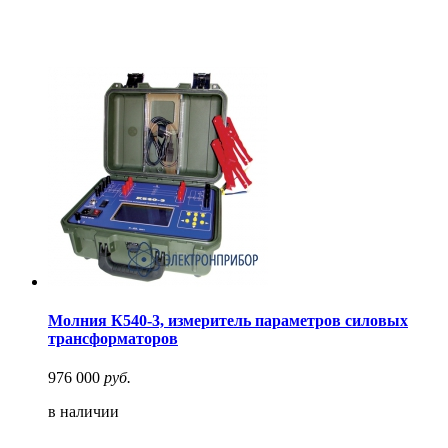
Молния К540-3, измеритель параметров силовых
трансформаторов
976 000
руб.
в наличии