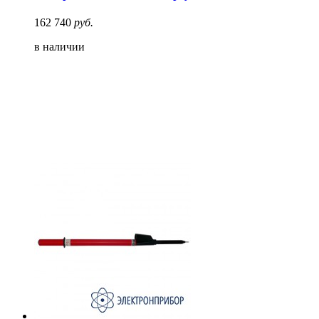
162 740
руб.
в наличии