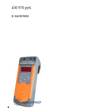
430 970
руб.
в наличии