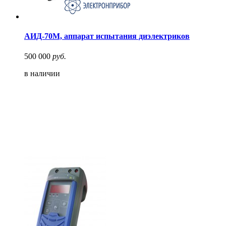
АИД-70М, аппарат испытания диэлектриков
500 000
руб.
в наличии