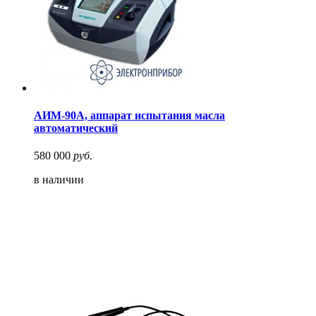
АИМ-90А, аппарат испытания масла
автоматический
580 000
руб.
в наличии