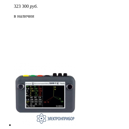
323 300
руб.
в наличии