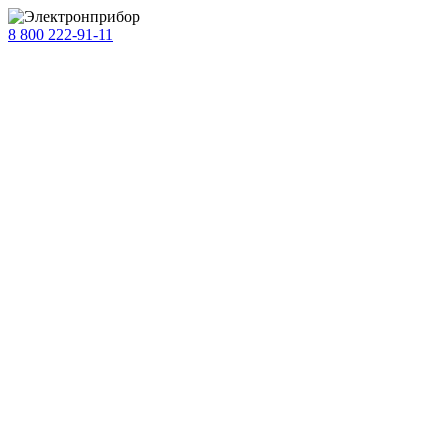
8 800 222-91-11