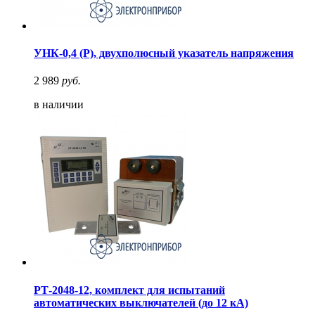
УНК-0,4 (Р), двухполюсный указатель напряжения
2 989
руб.
в наличии
РТ-2048-12, комплект для испытаний
автоматических выключателей (до 12 кА)