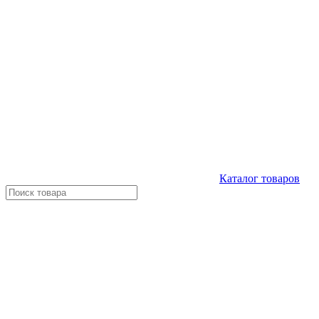
Каталог
товаров