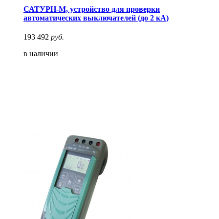
САТУРН-М, устройство для проверки
автоматических выключателей (до 2 кА)
193 492
руб.
в наличии