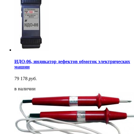
ИДО-06, индикатор дефектов обмоток электрических
машин
79 178
руб.
в наличии