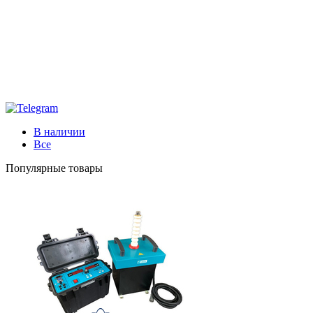
В наличии
Все
Популярные товары