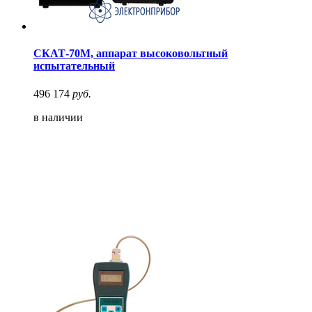
СКАТ-70М, аппарат высоковольтный
испытательный
496 174
руб.
в наличии