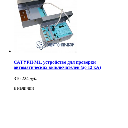
САТУРН-М1, устройство для проверки
автоматических выключателей (до 12 кА)
316 224
руб.
в наличии