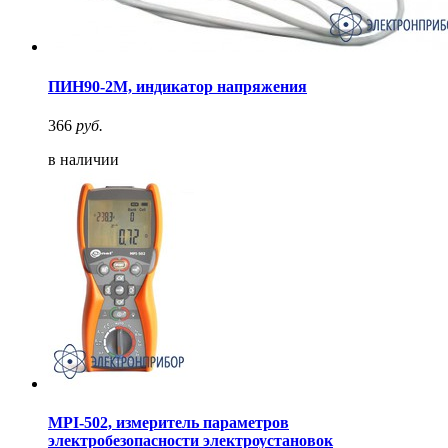
ПИН90-2М, индикатор напряжения
366
руб.
в наличии
MPI-502, измеритель параметров
электробезопасности электроустановок