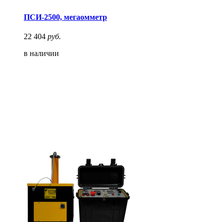
ПСИ-2500, мегаомметр
22 404
руб.
в наличии