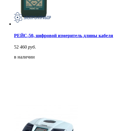
РЕЙС-50, цифровой измеритель длины кабеля
52 460
руб.
в наличии