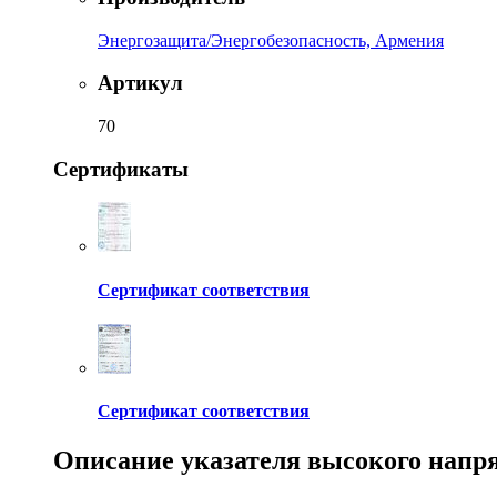
Энергозащита/Энергобезопасность, Армения
Артикул
70
Сертификаты
Сертификат соответствия
Сертификат соответствия
Описание указателя высокого нап