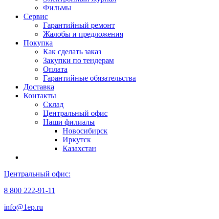
Фильмы
Сервис
Гарантийный ремонт
Жалобы и предложения
Покупка
Как сделать заказ
Закупки по тендерам
Оплата
Гарантийные обязательства
Доставка
Контакты
Склад
Центральный офис
Наши филиалы
Новосибирск
Иркутск
Казахстан
Центральный офис:
8 800 222-91-11
info@1ep.ru