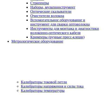
Стрипперы
Наборы, мультиинструмент
Оптические скалыватели
Очистители волокна
Вспомогательное оборудование и
инструмент для сварки оптоволокна
Инструменты для монтажа и диагностики
волоконно-оптического кабеля
Кримперы (ручные пресс-клещи)
Метрологическое оборудование
Калибраторы токовой петли
Калибраторы напряжения и силы тока
Калибраторы температуры