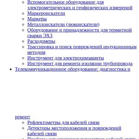
Вспомогательное оборудование для
электрометрических и геофизических измерений
Маркероискатели
Маркеры
Металлоискатели (люкоискатели)
Оборудование и принадлежности для термитной
сварки ЭХЗ
Расходомеры
Трассировка и поиск повреждений индукционным
методом
Инструмент для электрохимзащиты
Инструмент для ремонта изоляции трубопровода
Телекоммуникационное оборудование: диагностика и
ремонт
Рефлектометры для кабелей связи
Детекторы местоположения и повреждений
кабелей связи