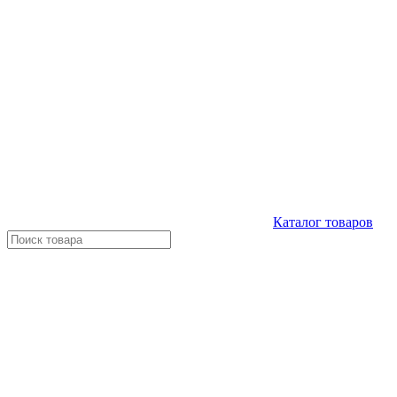
Каталог
товаров