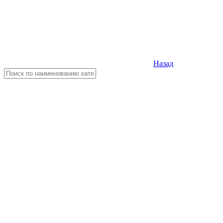
Назад