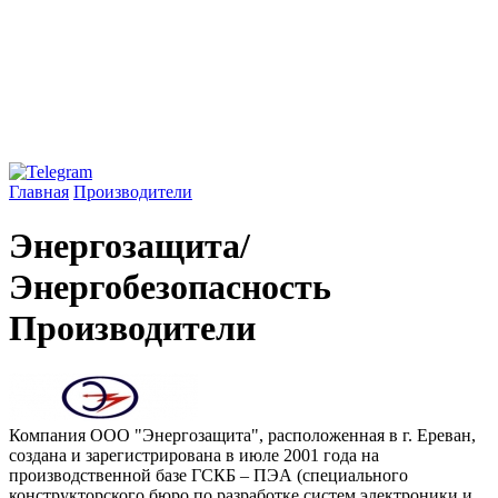
Главная
Производители
Энергозащита/
Энергобезопасность
Производители
Компания ООО "Энергозащита", расположенная в г. Ереван,
создана и зарегистрирована в июле 2001 года на
производственной базе ГСКБ – ПЭА (специального
конструкторского бюро по разработке систем электроники и