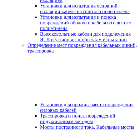
изоляцией
Установки для испытания основной
изоляции кабеля из сшитого полиэтилена
Установки для испытания и поиска
повреждений оболочки кабеля из сшитого
полиэтилена
Высоковольтные кабели для подключения
ЭТЛ и установок к объектам испытаний
Определение мест повреждения кабельных линий,
трассировка
Установки для прожига места повреждения
силовых кабелей
Трассировка и поиск повреждений
индукционным методом
Мосты постоянного тока, Кабельные мосты