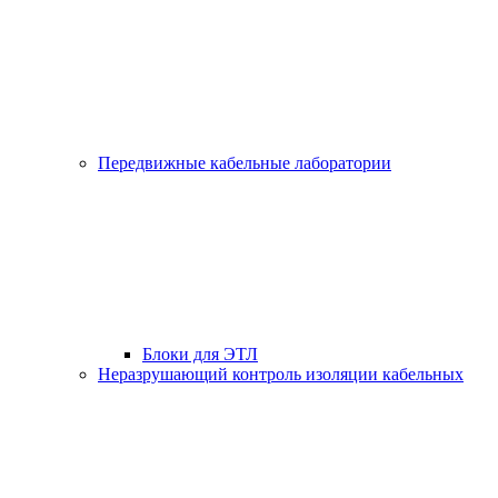
Передвижные кабельные лаборатории
Блоки для ЭТЛ
Неразрушающий контроль изоляции кабельных