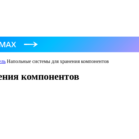
ель
Напольные системы для хранения компонентов
ения компонентов