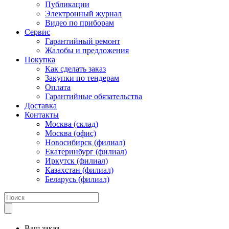
Публикации
Электронный журнал
Видео по приборам
Сервис
Гарантийный ремонт
Жалобы и предложения
Покупка
Как сделать заказ
Закупки по тендерам
Оплата
Гарантийные обязательства
Доставка
Контакты
Москва (склад)
Москва (офис)
Новосибирск (филиал)
Екатеринбург (филиал)
Иркутск (филиал)
Казахстан (филиал)
Беларусь (филиал)
Ваш заказ