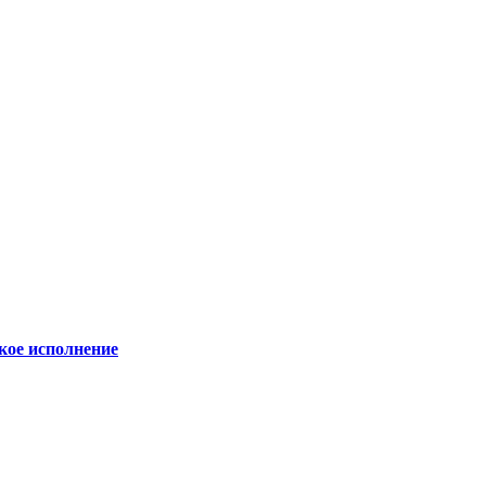
кое исполнение