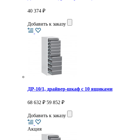
40 374 ₽
Добавить к заказу
ДР-10/1, драйвер-шкаф с 10 ящиками
68 632 ₽
59 852 ₽
Добавить к заказу
Акция