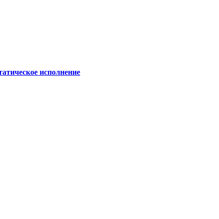
татическое исполнение