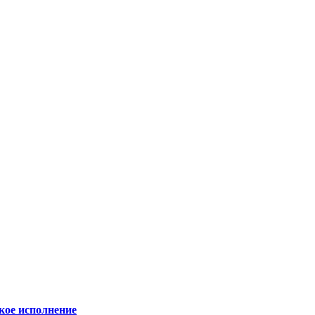
кое исполнение