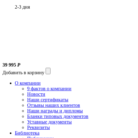
2-3 дня
39 995
Р
Добавить в корзину
О компании
9 фактов о компании
Новости
Наши сертификаты
Отзывы наших клиентов
Наши награды и дипломы
Бланки типовых документов
Уставные документы
Реквизиты
Библиотека