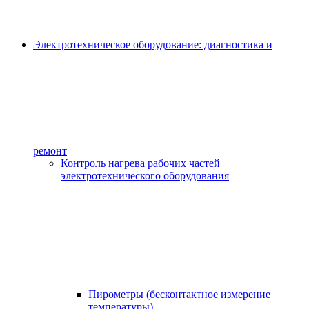
Электротехническое оборудование: диагностика и
ремонт
Контроль нагрева рабочих частей
электротехнического оборудования
Пирометры (бесконтактное измерение
температуры)