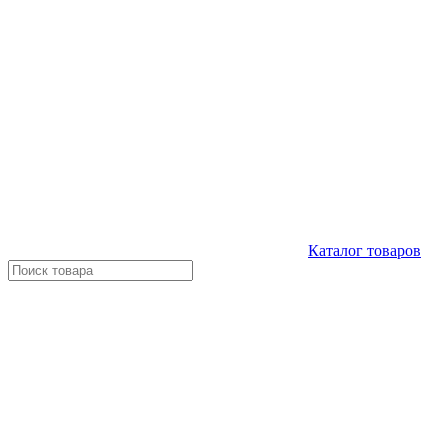
Каталог
товаров