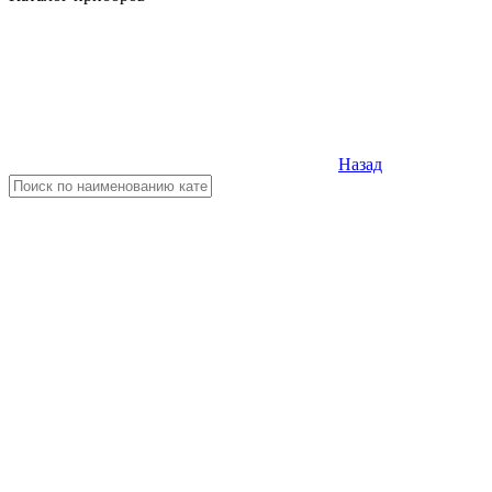
Назад