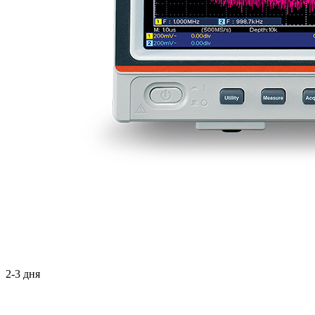
2-3 дня