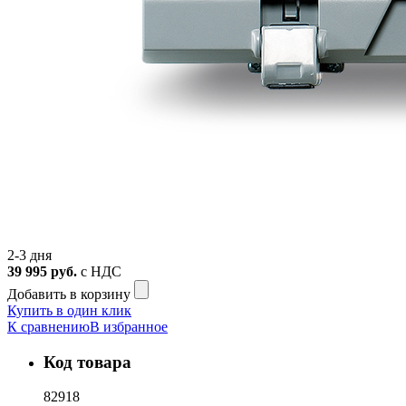
2-3 дня
39 995
руб.
с НДС
Добавить в корзину
Купить в один клик
К сравнению
В избранное
Код товара
82918