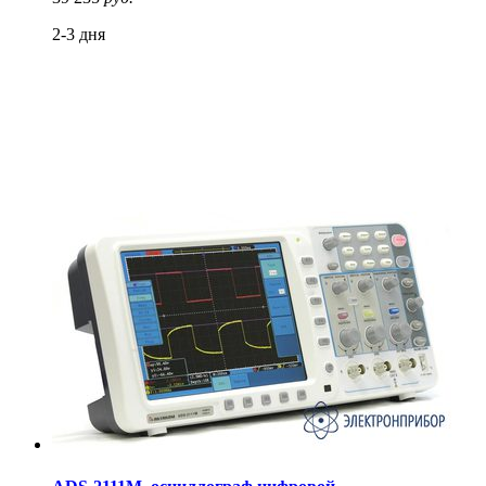
2-3 дня