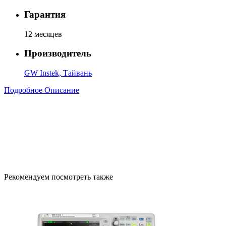
Гарантия
12 месяцев
Производитель
GW Instek, Тайвань
Подробное Описание
Рекомендуем посмотреть также