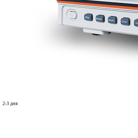
2-3 дня