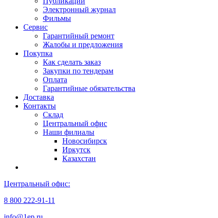
Публикации
Электронный журнал
Фильмы
Сервис
Гарантийный ремонт
Жалобы и предложения
Покупка
Как сделать заказ
Закупки по тендерам
Оплата
Гарантийные обязательства
Доставка
Контакты
Склад
Центральный офис
Наши филиалы
Новосибирск
Иркутск
Казахстан
Центральный офис:
8 800 222-91-11
info@1ep.ru