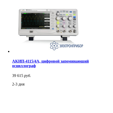
АКИП-4115/4А, цифровой запоминающий
осциллограф
39 615
руб.
2-3 дня