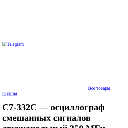
Все товары
группы
С7-332С — осциллограф
смешанных сигналов