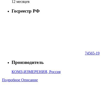
12 месяцев
Госреестр РФ
74565-19
Производитель
КОМЗ-ИЗМЕРЕНИЯ, Россия
Подробное Описание