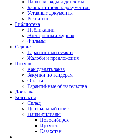
Наши награды и дипломы
Бланки типовых документов
Уставные документы
Реквизиты
Библиотека
Публикации
Электронный журнал
Фильмы
Сервис
Гарантийный ремонт
Жалобы и предложения
Покупка
Как сделать заказ
Закупки по тендерам
Оплата
Гарантийные обязательства
Доставка
Контакты
Склад
Центральный офис
Наши филиалы
Новосибирск
Иркутск
Казахстан