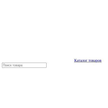
Каталог
товаров