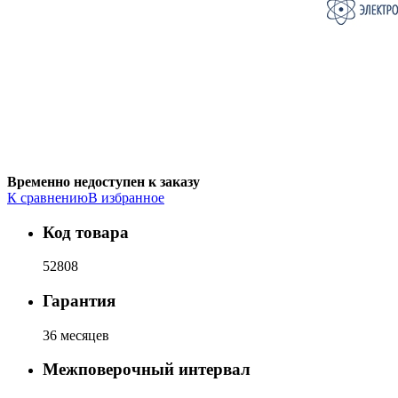
Временно недоступен к заказу
К сравнению
В избранное
Код товара
52808
Гарантия
36 месяцев
Межповерочный интервал