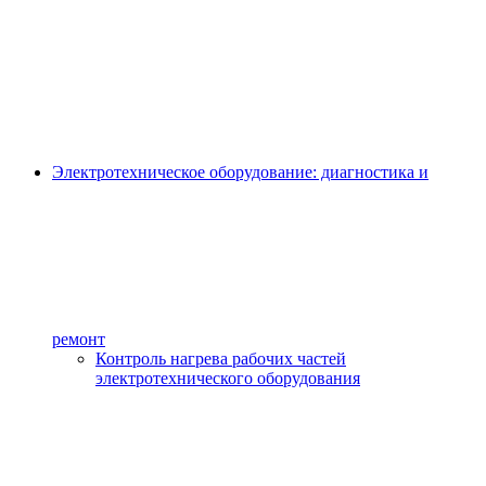
Электротехническое оборудование: диагностика и
ремонт
Контроль нагрева рабочих частей
электротехнического оборудования