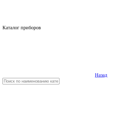
Каталог приборов
Назад