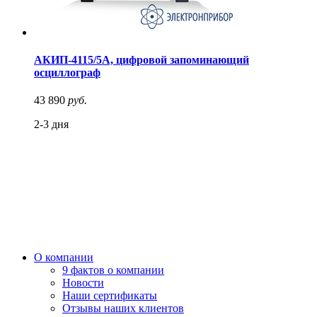
АКИП-4115/5А, цифровой запоминающий
осциллограф
43 890
руб.
2-3 дня
О компании
9 фактов о компании
Новости
Наши сертификаты
Отзывы наших клиентов