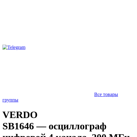
Все товары
группы
VERDO
SB1646 — осциллограф