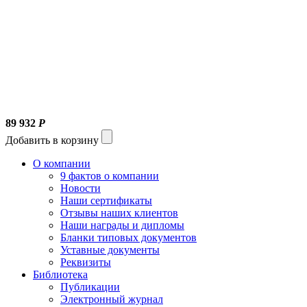
89 932
Р
Добавить в корзину
О компании
9 фактов о компании
Новости
Наши сертификаты
Отзывы наших клиентов
Наши награды и дипломы
Бланки типовых документов
Уставные документы
Реквизиты
Библиотека
Публикации
Электронный журнал