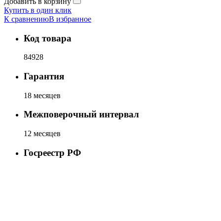
Добавить в корзину
Купить в один клик
К сравнению
В избранное
Код товара
84928
Гарантия
18 месяцев
Межповерочный интервал
12 месяцев
Госреестр РФ