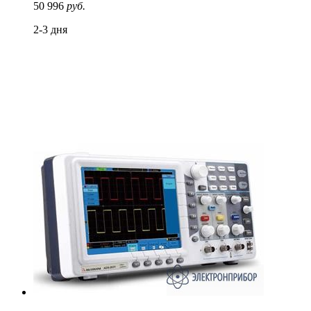
50 996
руб.
2-3 дня