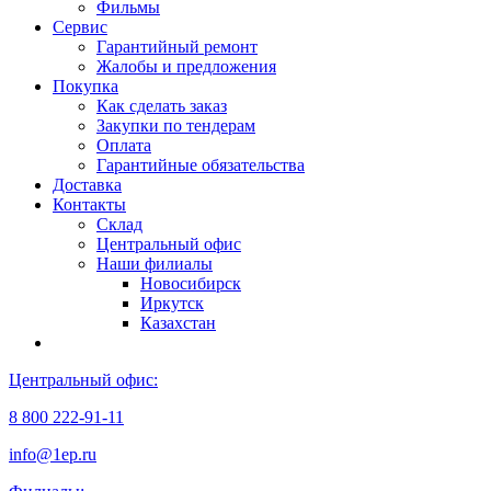
Фильмы
Сервис
Гарантийный ремонт
Жалобы и предложения
Покупка
Как сделать заказ
Закупки по тендерам
Оплата
Гарантийные обязательства
Доставка
Контакты
Склад
Центральный офис
Наши филиалы
Новосибирск
Иркутск
Казахстан
Центральный офис:
8 800 222-91-11
info@1ep.ru