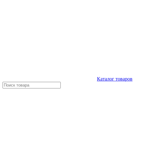
Каталог
товаров