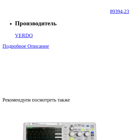
89394-23
Производитель
VERDO
Подробное Описание
Рекомендуем посмотреть также