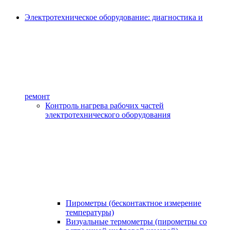
Электротехническое оборудование: диагностика и
ремонт
Контроль нагрева рабочих частей
электротехнического оборудования
Пирометры (бесконтактное измерение
температуры)
Визуальные термометры (пирометры со