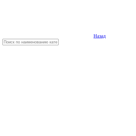
Назад