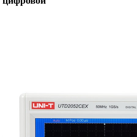
цифровой