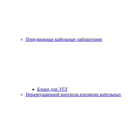
Передвижные кабельные лаборатории
Блоки для ЭТЛ
Неразрушающий контроль изоляции кабельных