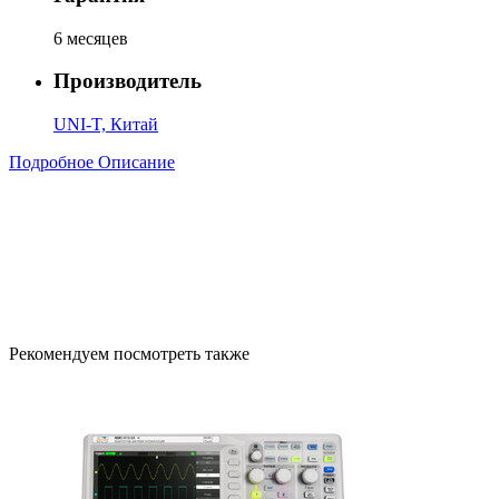
6 месяцев
Производитель
UNI-T, Китай
Подробное Описание
Рекомендуем посмотреть также