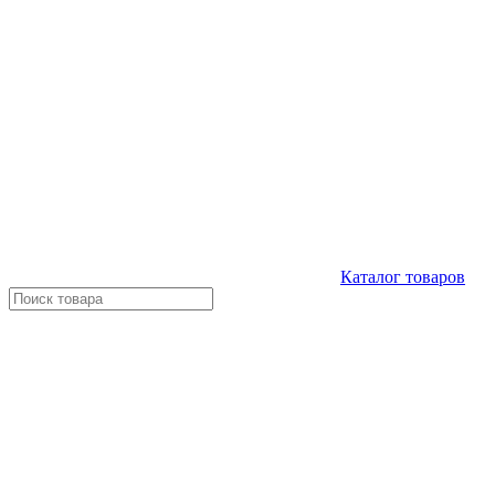
Каталог
товаров