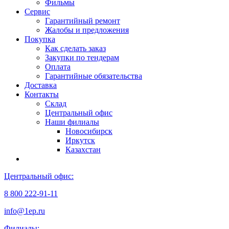
Фильмы
Сервис
Гарантийный ремонт
Жалобы и предложения
Покупка
Как сделать заказ
Закупки по тендерам
Оплата
Гарантийные обязательства
Доставка
Контакты
Склад
Центральный офис
Наши филиалы
Новосибирск
Иркутск
Казахстан
Центральный офис:
8 800 222-91-11
info@1ep.ru
Филиалы: