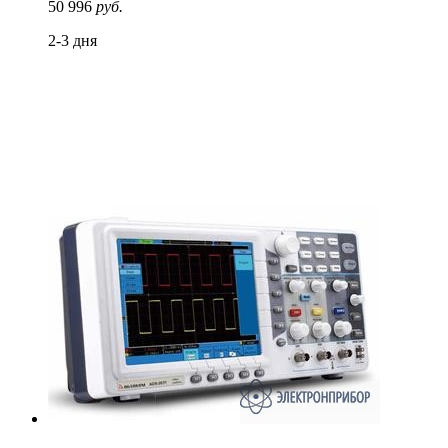
50 996
руб.
2-3 дня