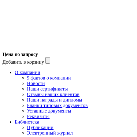
Цена по запросу
Добавить в корзину
О компании
9 фактов о компании
Новости
Наши сертификаты
Отзывы наших клиентов
Наши награды и дипломы
Бланки типовых документов
Уставные документы
Реквизиты
Библиотека
Публикации
Электронный журнал