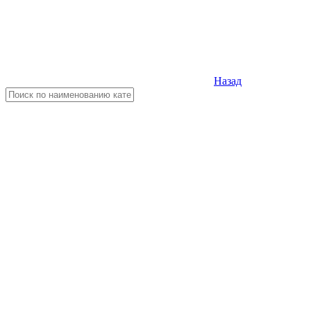
Назад