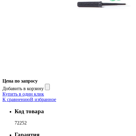
Цена по запросу
Добавить в корзину
Купить в один клик
К сравнению
В избранное
Код товара
72252
Гарантия