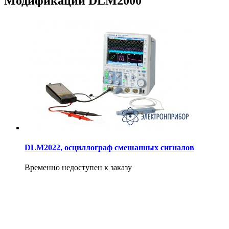
Модификации DLM2000
DLM2022, осциллограф смешанных сигналов
Временно недоступен к заказу