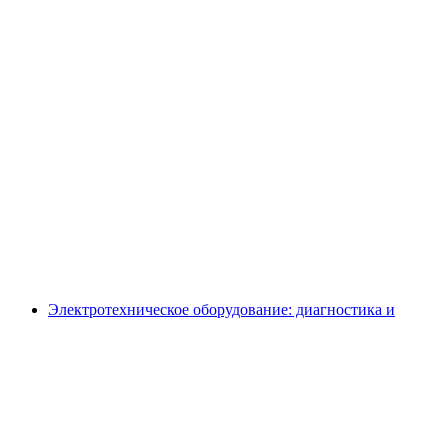
Электротехническое оборудование: диагностика и