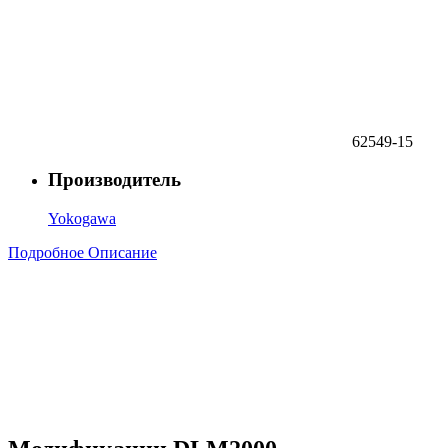
62549-15
Производитель
Yokogawa
Подробное Описание