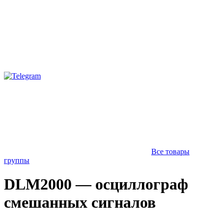
Все товары
группы
DLM2000 — осциллограф
смешанных сигналов