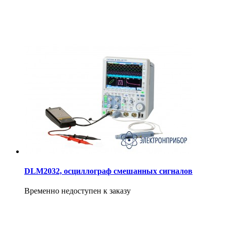
DLM2032, осциллограф смешанных сигналов
Временно недоступен к заказу