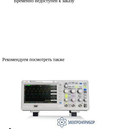
Временно недоступен к заказу
Рекомендуем посмотреть также