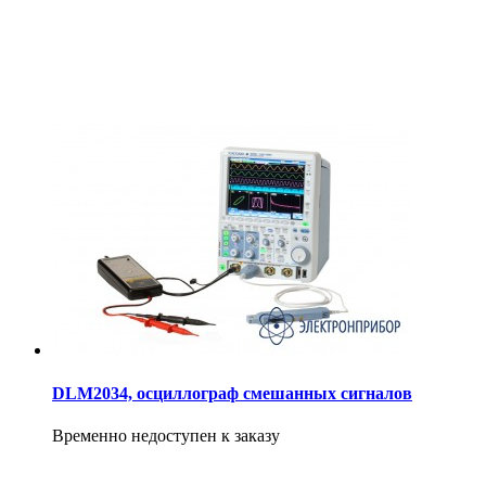
DLM2034, осциллограф смешанных сигналов
Временно недоступен к заказу