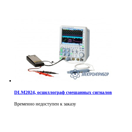
DLM2024, осциллограф смешанных сигналов
Временно недоступен к заказу