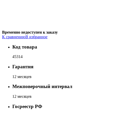
Временно недоступен к заказу
К сравнению
В избранное
Код товара
45314
Гарантия
12 месяцев
Межповерочный интервал
12 месяцев
Госреестр РФ