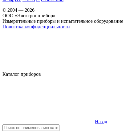
© 2004 — 2026
OOO «Электронприбор»
Измерительные приборы и испытательное оборудование
Политика конфиденциальности
Каталог приборов
Назад