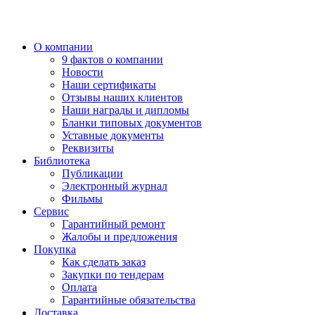
О компании
9 фактов о компании
Новости
Наши сертификаты
Отзывы наших клиентов
Наши награды и дипломы
Бланки типовых документов
Уставные документы
Реквизиты
Библиотека
Публикации
Электронный журнал
Фильмы
Сервис
Гарантийный ремонт
Жалобы и предложения
Покупка
Как сделать заказ
Закупки по тендерам
Оплата
Гарантийные обязательства
Доставка