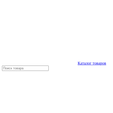
Каталог
товаров