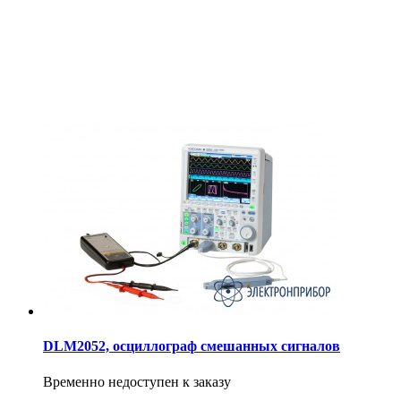
DLM2052, осциллограф смешанных сигналов
Временно недоступен к заказу