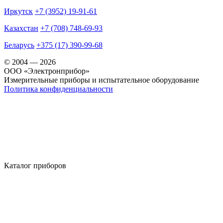
Иркутск
+7 (3952) 19-91-61
Казахстан
+7 (708) 748-69-93
Беларусь
+375 (17) 390-99-68
© 2004 — 2026
OOO «Электронприбор»
Измерительные приборы и испытательное оборудование
Политика конфиденциальности
Каталог приборов