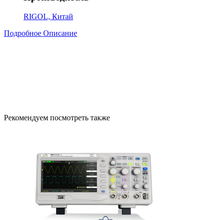
RIGOL, Китай
Подробное Описание
Рекомендуем посмотреть также