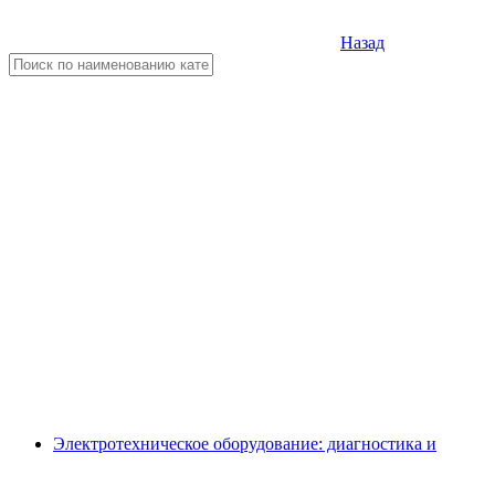
Назад
Электротехническое оборудование: диагностика и