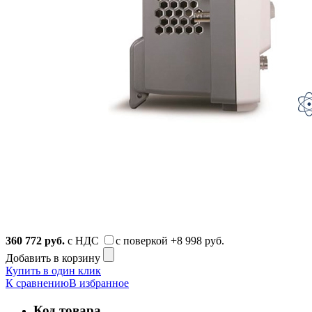
360 772
руб.
с НДС
с поверкой
+8 998 руб.
Добавить в корзину
Купить в один клик
К сравнению
В избранное
Код товара