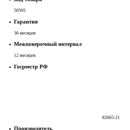
50595
Гарантия
36 месяцев
Межповерочный интервал
12 месяцев
Госреестр РФ
82665-21
Производитель