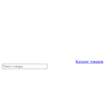
Каталог
товаров