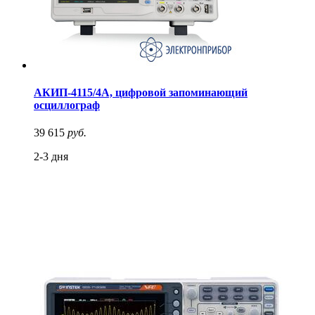
АКИП-4115/4А, цифровой запоминающий
осциллограф
39 615
руб.
2-3 дня