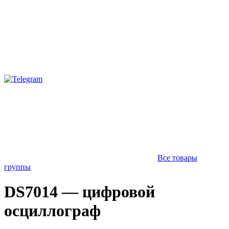
Все товары
группы
DS7014 — цифровой
осциллограф