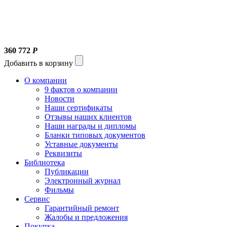
360 772
Р
Добавить в корзину
О компании
9 фактов о компании
Новости
Наши сертификаты
Отзывы наших клиентов
Наши награды и дипломы
Бланки типовых документов
Уставные документы
Реквизиты
Библиотека
Публикации
Электронный журнал
Фильмы
Сервис
Гарантийный ремонт
Жалобы и предложения
Покупка