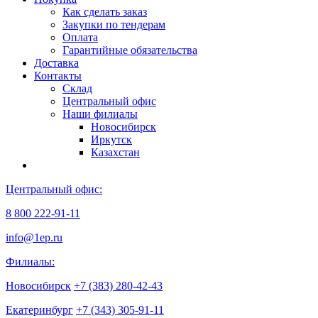
Как сделать заказ
Закупки по тендерам
Оплата
Гарантийные обязательства
Доставка
Контакты
Склад
Центральный офис
Наши филиалы
Новосибирск
Иркутск
Казахстан
Центральный офис:
8 800 222-91-11
info@1ep.ru
Филиалы:
Новосибирск
+7 (383) 280-42-43
Екатеринбург
+7 (343) 305-91-11