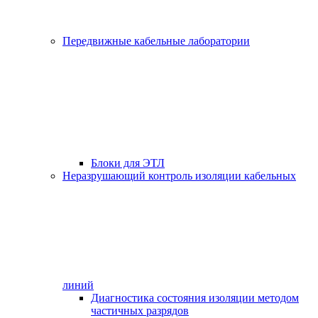
Передвижные кабельные лаборатории
Блоки для ЭТЛ
Неразрушающий контроль изоляции кабельных
линий
Диагностика состояния изоляции методом
частичных разрядов