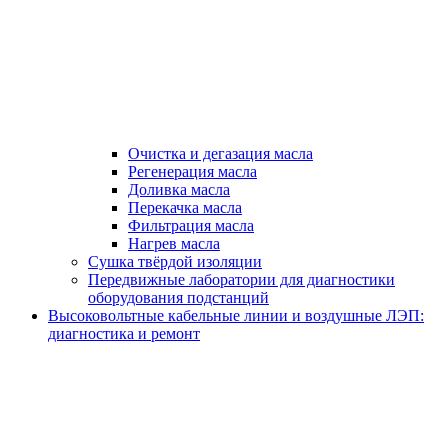
Очистка и дегазация масла
Регенерация масла
Доливка масла
Перекачка масла
Фильтрация масла
Нагрев масла
Сушка твёрдой изоляции
Передвижные лаборатории для диагностики
оборудования подстанций
Высоковольтные кабельные линии и воздушные ЛЭП:
диагностика и ремонт