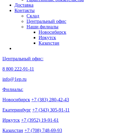
Доставка
Контакты
Склад
Центральный офис
Наши филиалы
Новосибирск
Иркутск
Казахстан
Центральный офис:
8 800 222-91-11
info@1ep.ru
Филиалы:
Новосибирск
+7 (383) 280-42-43
Екатеринбург
+7 (343) 305-91-11
Иркутск
+7 (3952) 19-91-61
Казахстан
+7 (708) 748-69-93