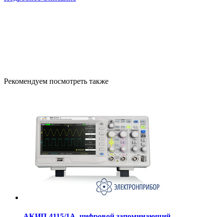
Рекомендуем посмотреть также
АКИП-4115/1А, цифровой запоминающий