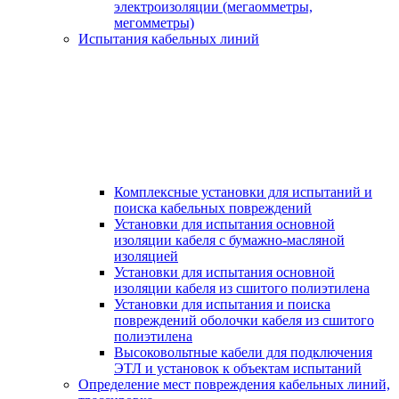
электроизоляции (мегаомметры,
мегомметры)
Испытания кабельных линий
Комплексные установки для испытаний и
поиска кабельных повреждений
Установки для испытания основной
изоляции кабеля с бумажно-масляной
изоляцией
Установки для испытания основной
изоляции кабеля из сшитого полиэтилена
Установки для испытания и поиска
повреждений оболочки кабеля из сшитого
полиэтилена
Высоковольтные кабели для подключения
ЭТЛ и установок к объектам испытаний
Определение мест повреждения кабельных линий,