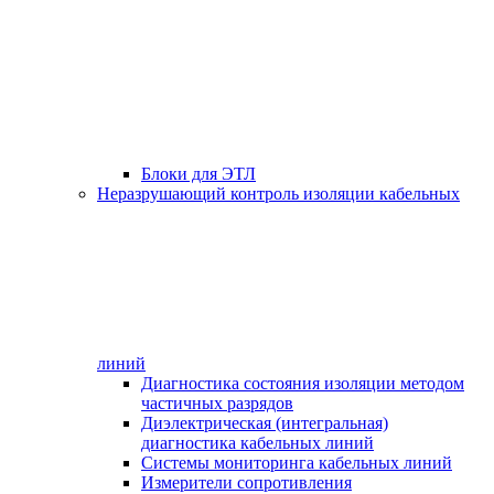
Блоки для ЭТЛ
Неразрушающий контроль изоляции кабельных
линий
Диагностика состояния изоляции методом
частичных разрядов
Диэлектрическая (интегральная)
диагностика кабельных линий
Системы мониторинга кабельных линий
Измерители сопротивления