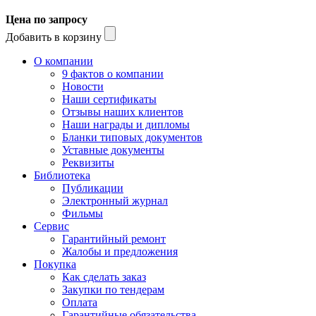
Цена по запросу
Добавить в корзину
О компании
9 фактов о компании
Новости
Наши сертификаты
Отзывы наших клиентов
Наши награды и дипломы
Бланки типовых документов
Уставные документы
Реквизиты
Библиотека
Публикации
Электронный журнал
Фильмы
Сервис
Гарантийный ремонт
Жалобы и предложения
Покупка
Как сделать заказ
Закупки по тендерам
Оплата
Гарантийные обязательства