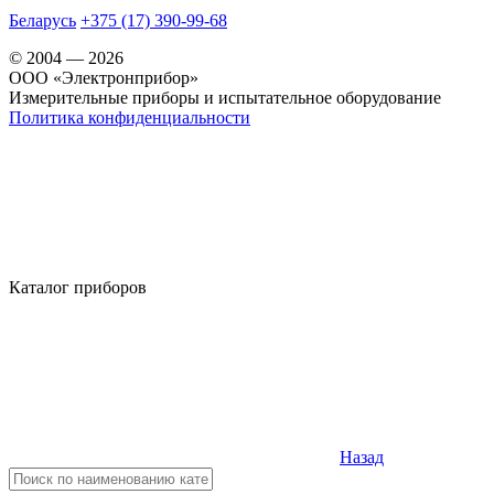
Беларусь
+375 (17) 390-99-68
© 2004 — 2026
OOO «Электронприбор»
Измерительные приборы и испытательное оборудование
Политика конфиденциальности
Каталог приборов
Назад