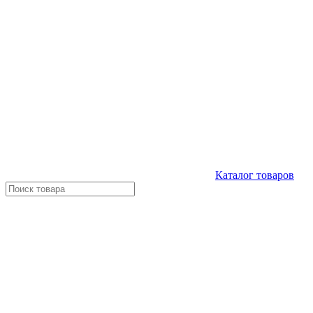
Каталог
товаров