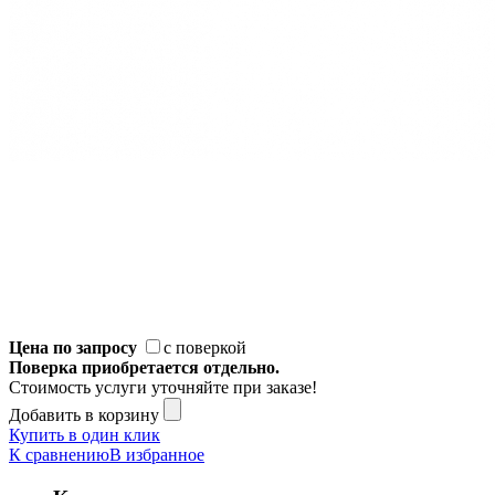
Цена по запросу
с поверкой
Поверка приобретается отдельно.
Стоимость услуги уточняйте при заказе!
Добавить в корзину
Купить в один клик
К сравнению
В избранное