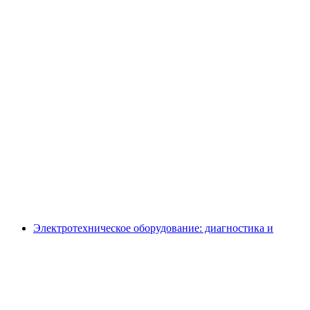
Электротехническое оборудование: диагностика и