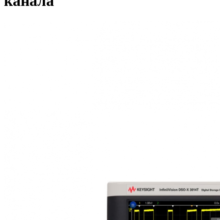
канала