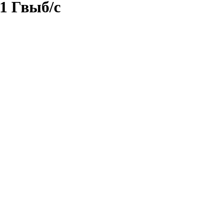
1 Гвыб/с