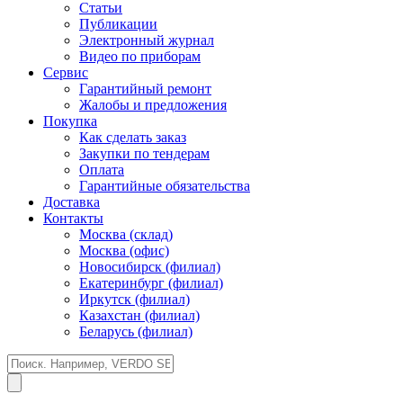
Статьи
Публикации
Электронный журнал
Видео по приборам
Сервис
Гарантийный ремонт
Жалобы и предложения
Покупка
Как сделать заказ
Закупки по тендерам
Оплата
Гарантийные обязательства
Доставка
Контакты
Москва (склад)
Москва (офис)
Новосибирск (филиал)
Екатеринбург (филиал)
Иркутск (филиал)
Казахстан (филиал)
Беларусь (филиал)