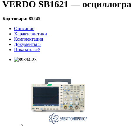
VERDO SB1621 — осциллограф
Код товара:
85245
Описание
Характеристики
Комплектация
Документы
5
Показать всё