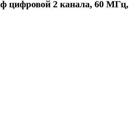
 цифровой 2 канала, 60 МГц, 