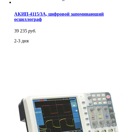
АКИП-4115/3А, цифровой запоминающий
осциллограф
39 235
руб.
2-3 дня