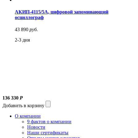
АКИП-4115/5А, цифровой запоминающий
осциллограф
43 890
руб.
2-3 дня
136 330
Р
Добавить в корзину
О компании
9 фактов о компании
Новости
Наши сертификаты