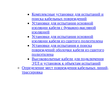
Комплексные установки для испытаний и
поиска кабельных повреждений
Установки для испытания основной
изоляции кабеля с бумажно-масляной
изоляцией
Установки для испытания основной
изоляции кабеля из сшитого полиэтилена
Установки для испытания и поиска
повреждений оболочки кабеля из сшитого
полиэтилена
Высоковольтные кабели для подключения
ЭТЛ и установок к объектам испытаний
Определение мест повреждения кабельных линий,
трассировка