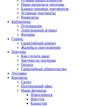
Отзывы наших клиентов
Наши награды и дипломы
Бланки типовых документов
Уставные документы
Реквизиты
Библиотека
Публикации
Электронный журнал
Фильмы
Сервис
Гарантийный ремонт
Жалобы и предложения
Покупка
Как сделать заказ
Закупки по тендерам
Оплата
Гарантийные обязательства
Доставка
Контакты
Склад
Центральный офис
Наши филиалы
Новосибирск
Иркутск
Казахстан