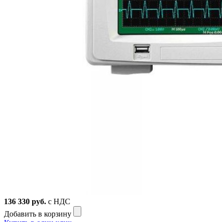
136 330
руб.
с НДС
Добавить в корзину