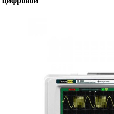
цифровой