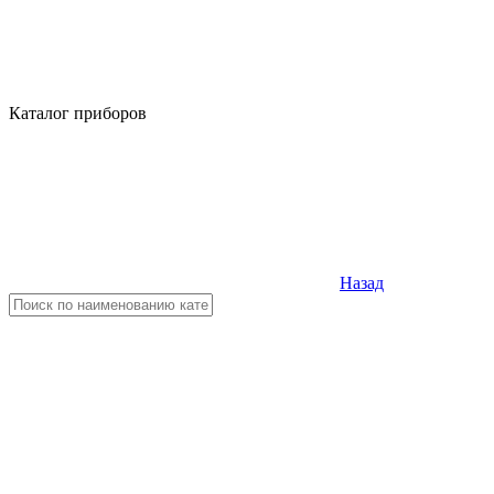
Каталог приборов
Назад