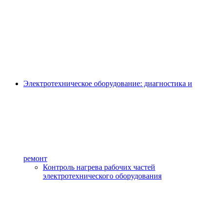
Электротехническое оборудование: диагностика и
ремонт
Контроль нагрева рабочих частей
электротехнического оборудования