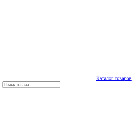
Каталог
товаров