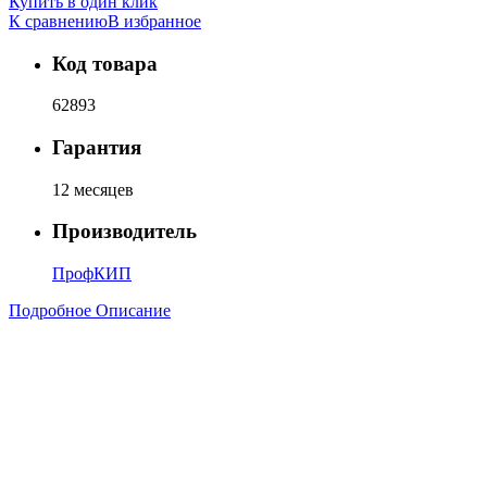
Купить в один клик
К сравнению
В избранное
Код товара
62893
Гарантия
12 месяцев
Производитель
ПрофКИП
Подробное Описание