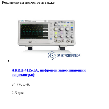
Рекомендуем посмотреть также
АКИП-4115/1А, цифровой запоминающий
осциллограф
34 770
руб.
2-3 дня