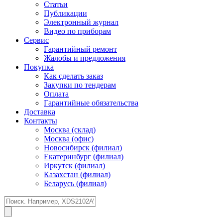
Статьи
Публикации
Электронный журнал
Видео по приборам
Сервис
Гарантийный ремонт
Жалобы и предложения
Покупка
Как сделать заказ
Закупки по тендерам
Оплата
Гарантийные обязательства
Доставка
Контакты
Москва (склад)
Москва (офис)
Новосибирск (филиал)
Екатеринбург (филиал)
Иркутск (филиал)
Казахстан (филиал)
Беларусь (филиал)