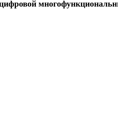
цифровой многофункциональ