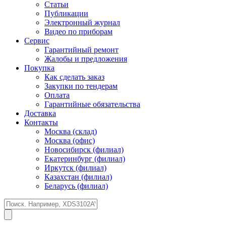
Статьи
Публикации
Электронный журнал
Видео по приборам
Сервис
Гарантийный ремонт
Жалобы и предложения
Покупка
Как сделать заказ
Закупки по тендерам
Оплата
Гарантийные обязательства
Доставка
Контакты
Москва (склад)
Москва (офис)
Новосибирск (филиал)
Екатеринбург (филиал)
Иркутск (филиал)
Казахстан (филиал)
Беларусь (филиал)