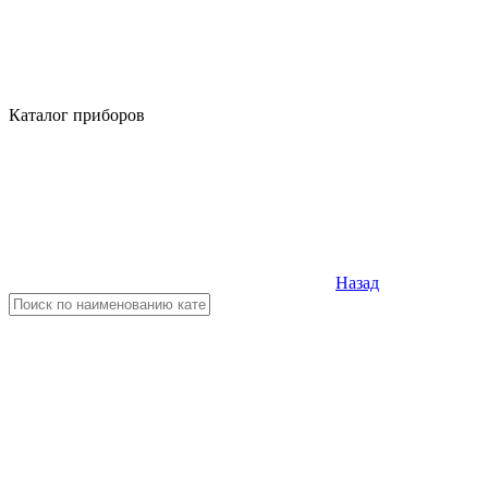
Каталог приборов
Назад