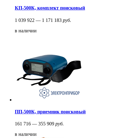
КП-500К, комплект поисковый
1 039 922 — 1 171 183
руб.
в наличии
ПП-500К, приемник поисковый
161 716 — 355 909
руб.
в наличии