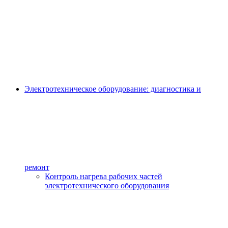
Электротехническое оборудование: диагностика и
ремонт
Контроль нагрева рабочих частей
электротехнического оборудования