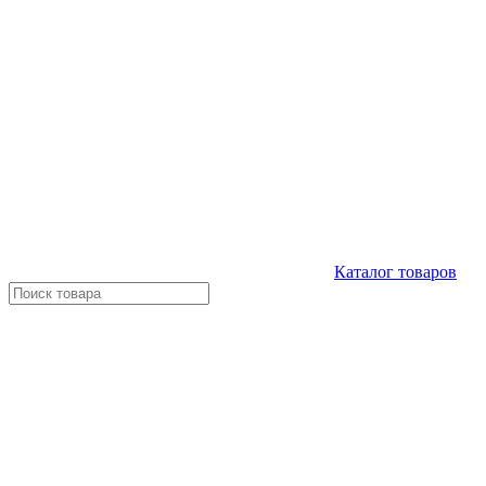
Каталог
товаров