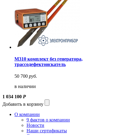
М310 комплект без генератора,
трассодефектоискатель
50 700
руб.
в наличии
1 034 100
Р
Добавить в корзину
О компании
9 фактов о компании
Новости
Наши сертификаты