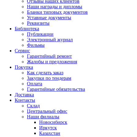
Отзывы наших клиентов
Наши награды и дипломы
Бланки типовых документов
Уставные документы
Реквизиты
Библиотека
Публикации
Электронный журнал
Фильмы
Сервис
Гарантийный ремонт
Жалобы и предложения
Покупка
Как сделать заказ
Закупки по тендерам
Оплата
Гарантийные обязательства
Доставка
Контакты
Склад
Центральный офис
Наши филиалы
Новосибирск
Иркутск
Казахстан