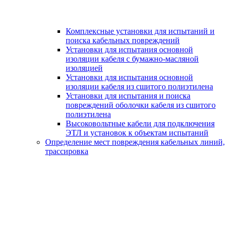
Комплексные установки для испытаний и
поиска кабельных повреждений
Установки для испытания основной
изоляции кабеля с бумажно-масляной
изоляцией
Установки для испытания основной
изоляции кабеля из сшитого полиэтилена
Установки для испытания и поиска
повреждений оболочки кабеля из сшитого
полиэтилена
Высоковольтные кабели для подключения
ЭТЛ и установок к объектам испытаний
Определение мест повреждения кабельных линий,
трассировка