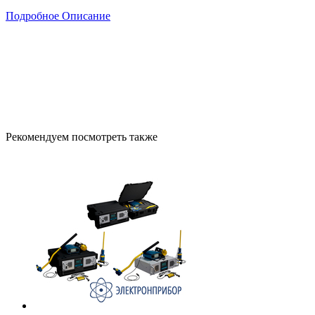
Подробное Описание
Рекомендуем посмотреть также