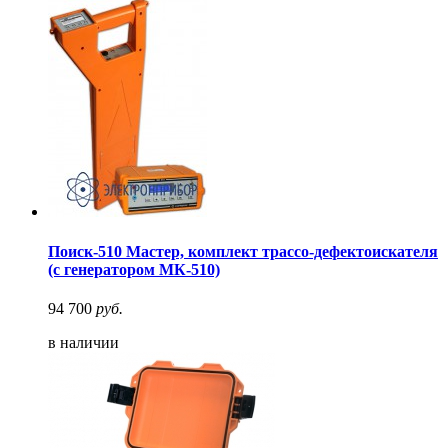
Поиск-510 Мастер, комплект трассо-дефектоискателя
(с генератором МК-510)
94 700
руб.
в наличии