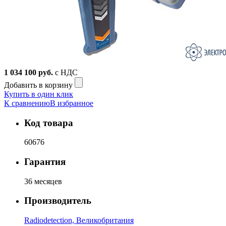
1 034 100
руб.
с НДС
Добавить в корзину
Купить в один клик
К сравнению
В избранное
Код товара
60676
Гарантия
36 месяцев
Производитель
Radiodetection, Великобритания