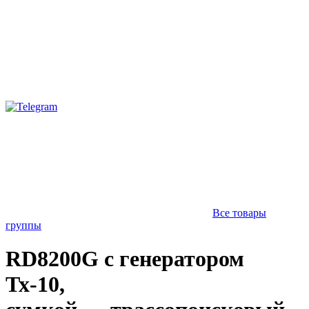
Все товары
группы
RD8200G с генератором
Тх-10,