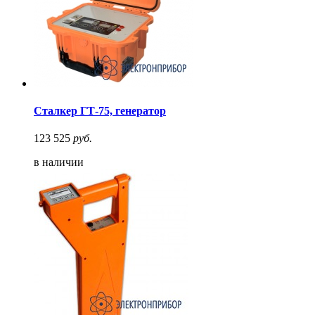
Сталкер ГТ-75, генератор
123 525
руб.
в наличии