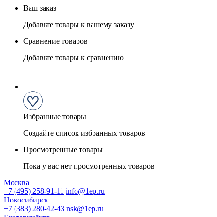
Ваш заказ
Добавьте товары к вашему заказу
Сравнение товаров
Добавьте товары к сравнению
Избранные товары
Создайте список избранных товаров
Просмотренные товары
Пока у вас нет просмотренных товаров
Москва
+7 (495) 258-91-11
info@1ep.ru
Новосибирск
+7 (383) 280-42-43
nsk@1ep.ru