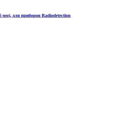
мм), для приборов Radiodetection