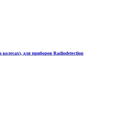
колесах), для приборов Radiodetection