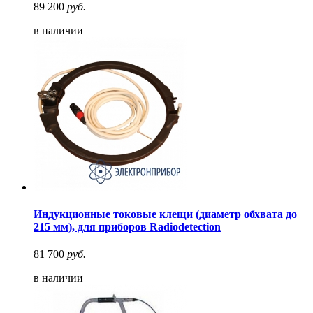
89 200
руб.
в наличии
Индукционные токовые клещи (диаметр обхвата до
215 мм), для приборов Radiodetection
81 700
руб.
в наличии