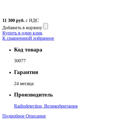
11 300
руб.
с НДС
Добавить в корзину
Купить в один клик
К сравнению
В избранное
Код товара
30077
Гарантия
24 месяца
Производитель
Radiodetection, Великобритания
Подробное Описание