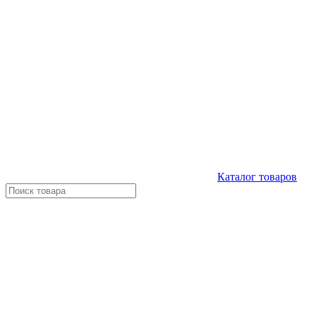
Каталог
товаров