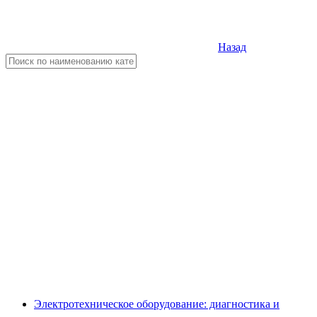
Назад
Электротехническое оборудование: диагностика и