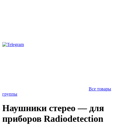
Все товары
группы
Наушники стерео — для
приборов Radiodetection