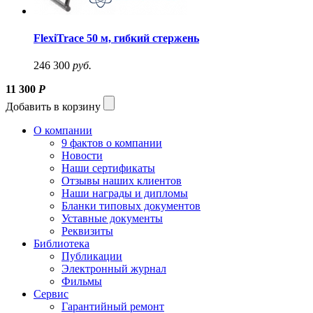
FlexiTrace 50 м, гибкий стержень
246 300
руб.
11 300
Р
Добавить в корзину
О компании
9 фактов о компании
Новости
Наши сертификаты
Отзывы наших клиентов
Наши награды и дипломы
Бланки типовых документов
Уставные документы
Реквизиты
Библиотека
Публикации
Электронный журнал
Фильмы
Сервис
Гарантийный ремонт