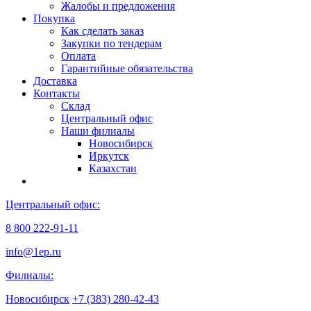
Жалобы и предложения
Покупка
Как сделать заказ
Закупки по тендерам
Оплата
Гарантийные обязательства
Доставка
Контакты
Склад
Центральный офис
Наши филиалы
Новосибирск
Иркутск
Казахстан
Центральный офис:
8 800 222-91-11
info@1ep.ru
Филиалы:
Новосибирск
+7 (383) 280-42-43