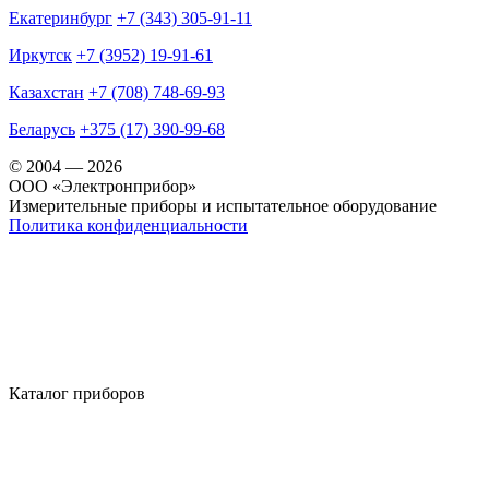
Екатеринбург
+7 (343) 305-91-11
Иркутск
+7 (3952) 19-91-61
Казахстан
+7 (708) 748-69-93
Беларусь
+375 (17) 390-99-68
© 2004 — 2026
OOO «Электронприбор»
Измерительные приборы и испытательное оборудование
Политика конфиденциальности
Каталог приборов