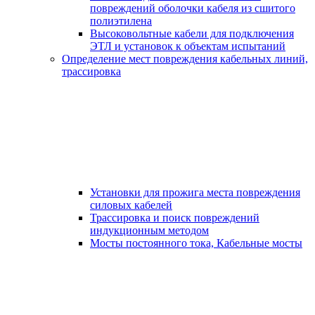
повреждений оболочки кабеля из сшитого
полиэтилена
Высоковольтные кабели для подключения
ЭТЛ и установок к объектам испытаний
Определение мест повреждения кабельных линий,
трассировка
Установки для прожига места повреждения
силовых кабелей
Трассировка и поиск повреждений
индукционным методом
Мосты постоянного тока, Кабельные мосты