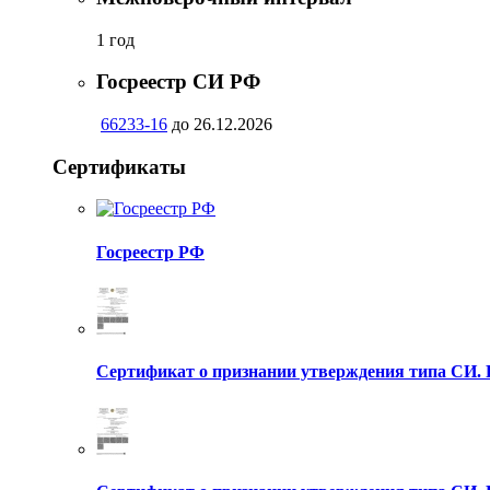
1 год
Госреестр СИ РФ
66233-16
до 26.12.2026
Сертификаты
Госреестр РФ
Сертификат о признании утверждения типа СИ. 