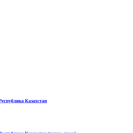
Республика Казахстан