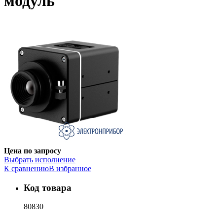
модуль
Цена по запросу
Выбрать исполнение
К сравнению
В избранное
Код товара
80830