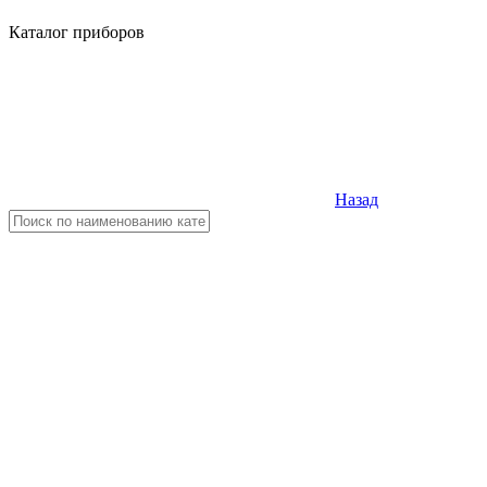
Каталог приборов
Назад