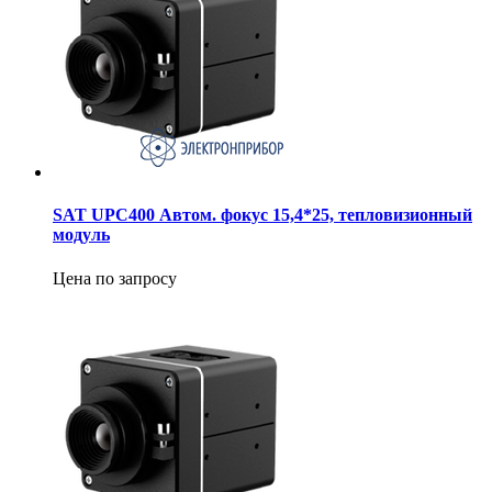
SAT UPC400 Автом. фокус 15,4*25, тепловизионный
модуль
Цена по запросу