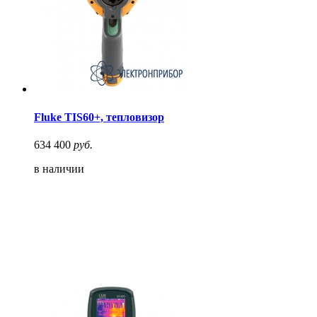
Fluke TIS60+, тепловизор
634 400
руб.
в наличии