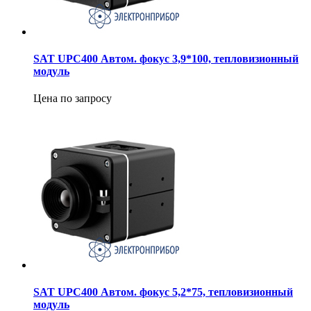
SAT UPC400 Автом. фокус 3,9*100, тепловизионный
модуль
Цена по запросу
SAT UPC400 Автом. фокус 5,2*75, тепловизионный
модуль