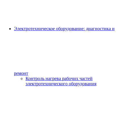
Электротехническое оборудование: диагностика и
ремонт
Контроль нагрева рабочих частей
электротехнического оборудования