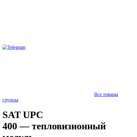
Все товары
группы
SAT UPC
400 — тепловизионный