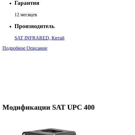
Гарантия
12 месяцев
Производитель
SAT INFRARED, Китай
Подробное Описание
Модификации SAT UPC 400