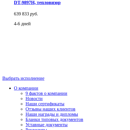
DT-9897H, тепловизор
639 833
руб.
4-6 дней
Выбрать исполнение
О компании
9 фактов о компании
Новости
Наши сертификаты
Отзывы наших клиентов
Наши награды и дипломы
Бланки типовых документов
Уставные документы
Реквизиты