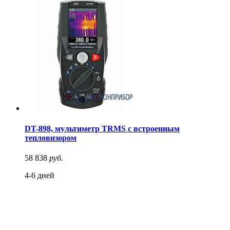
DT-898, мультиметр TRMS с встроенным
тепловизором
58 838
руб.
4-6 дней