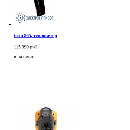
testo 865, тепловизор
115 990
руб.
в наличии