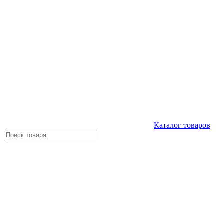
Каталог
товаров