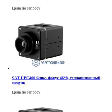
Цена по запросу
SAT UPC400 Фикс. фокус 46*8, тепловизионный
модуль
Цена по запросу