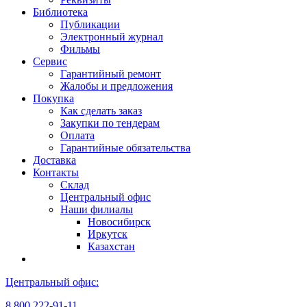
Библиотека
Публикации
Электронный журнал
Фильмы
Сервис
Гарантийный ремонт
Жалобы и предложения
Покупка
Как сделать заказ
Закупки по тендерам
Оплата
Гарантийные обязательства
Доставка
Контакты
Склад
Центральный офис
Наши филиалы
Новосибирск
Иркутск
Казахстан
Центральный офис:
8 800 222-91-11