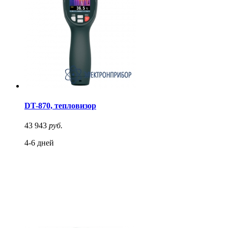
DT-870, тепловизор
43 943
руб.
4-6 дней