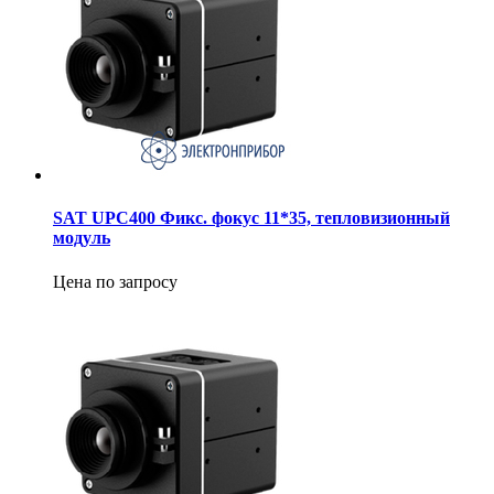
SAT UPC400 Фикс. фокус 11*35, тепловизионный
модуль
Цена по запросу