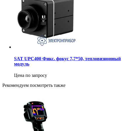
SAT UPC400 Фикс. фокус 7,7*50, тепловизионный
модуль
Цена по запросу
Рекомендуем посмотреть также