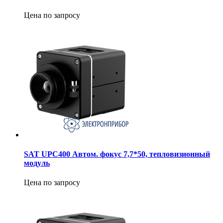
Цена по запросу
SAT UPC400 Автом. фокус 7,7*50, тепловизионный
модуль
Цена по запросу