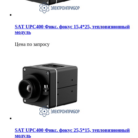
SAT UPC400 Фикс. фокус 15,4*25, тепловизионный
модуль
Цена по запросу
SAT UPC400 Фикс. фокус 25,5*15, тепловизионный
модуль