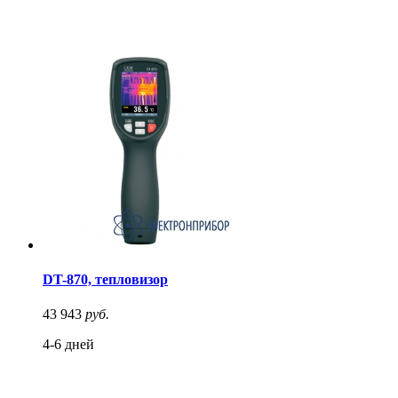
DT-870, тепловизор
43 943
руб.
4-6 дней