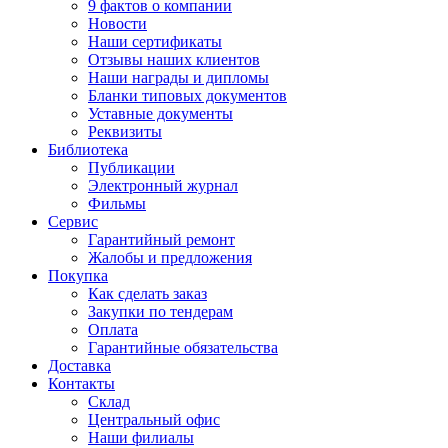
9 фактов о компании
Новости
Наши сертификаты
Отзывы наших клиентов
Наши награды и дипломы
Бланки типовых документов
Уставные документы
Реквизиты
Библиотека
Публикации
Электронный журнал
Фильмы
Сервис
Гарантийный ремонт
Жалобы и предложения
Покупка
Как сделать заказ
Закупки по тендерам
Оплата
Гарантийные обязательства
Доставка
Контакты
Склад
Центральный офис
Наши филиалы