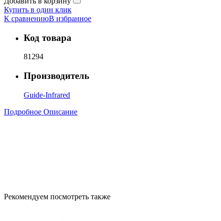
Добавить в корзину
Купить в один клик
К сравнению
В избранное
Код товара
81294
Производитель
Guide-Infrared
Подробное Описание
Рекомендуем посмотреть также