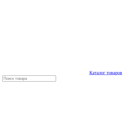
Каталог
товаров