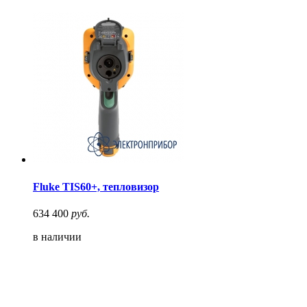
Fluke TIS60+, тепловизор
634 400
руб.
в наличии