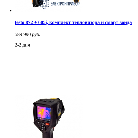
testo 872 + 605i, комплект тепловизора и смарт-зонда
589 990
руб.
2-2 дня