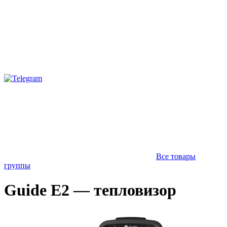
Все товары
группы
Guide E2 — тепловизор