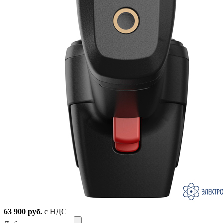
63 900
руб.
с НДС