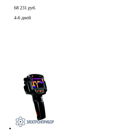
68 231
руб.
4-6 дней