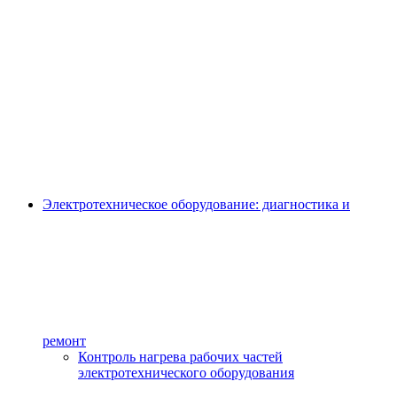
Электротехническое оборудование: диагностика и
ремонт
Контроль нагрева рабочих частей
электротехнического оборудования