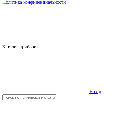
Политика конфиденциальности
Каталог приборов
Назад