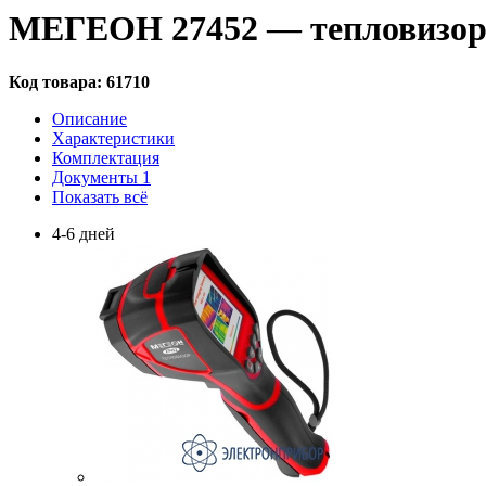
МЕГЕОН 27452 — тепловизо
Код товара:
61710
Описание
Характеристики
Комплектация
Документы
1
Показать всё
4-6 дней