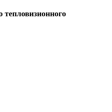
о тепловизионного