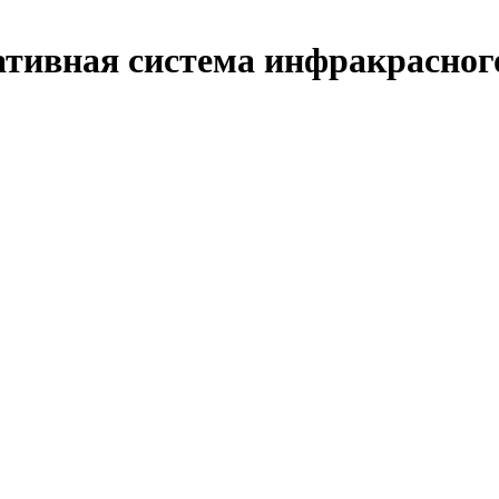
тативная система инфракрасног