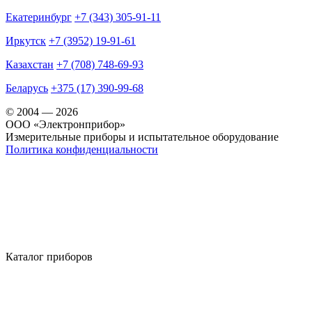
Екатеринбург
+7 (343) 305-91-11
Иркутск
+7 (3952) 19-91-61
Казахстан
+7 (708) 748-69-93
Беларусь
+375 (17) 390-99-68
© 2004 — 2026
OOO «Электронприбор»
Измерительные приборы и испытательное оборудование
Политика конфиденциальности
Каталог приборов