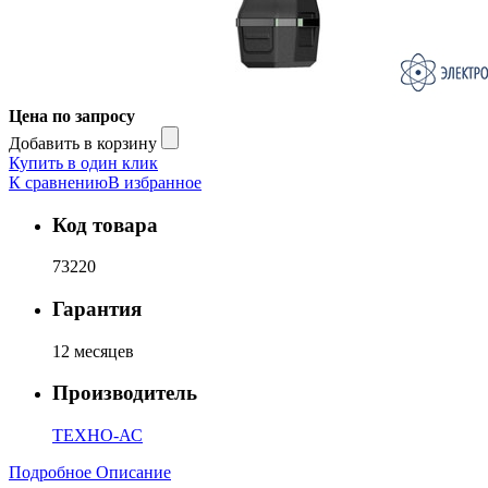
Цена по запросу
Добавить в корзину
Купить в один клик
К сравнению
В избранное
Код товара
73220
Гарантия
12 месяцев
Производитель
ТЕХНО-АС
Подробное Описание