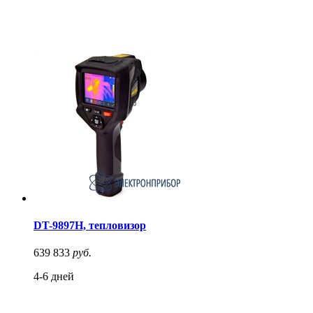
DT-9897H, тепловизор
639 833
руб.
4-6 дней