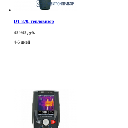
DT-870, тепловизор
43 943
руб.
4-6 дней