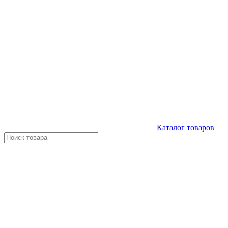
Каталог
товаров