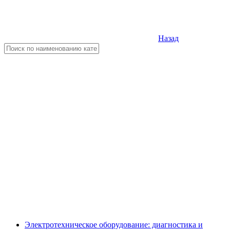
Назад
Электротехническое оборудование: диагностика и