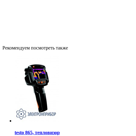
Рекомендуем посмотреть также
testo 865, тепловизор