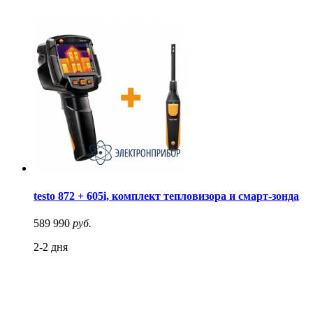
testo 872 + 605i, комплект тепловизора и смарт-зонда
589 990
руб.
2-2 дня