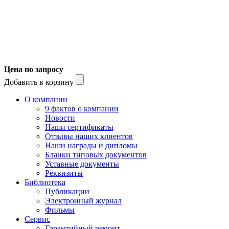
Цена по запросу
Добавить в корзину
О компании
9 фактов о компании
Новости
Наши сертификаты
Отзывы наших клиентов
Наши награды и дипломы
Бланки типовых документов
Уставные документы
Реквизиты
Библиотека
Публикации
Электронный журнал
Фильмы
Сервис
Гарантийный ремонт