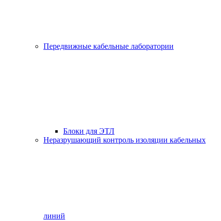
Передвижные кабельные лаборатории
Блоки для ЭТЛ
Неразрушающий контроль изоляции кабельных
линий