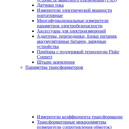
Датчики тока
Измерители электрической мощности
портативные
Многофункциональные измерители
параметров электробезопасности
Аксессуары для электроизмерений
Адаптеры, переходники, блоки питания,
аккумуляторные батареи, зарядные
устройства
Приборы с поддержкой технологии Fluke
Connect
Штыри заземления
Параметры трансформаторов
Измерители коэффициента трансформации
Трансформаторные микроомметры
(измерители сопротивления обмоток)