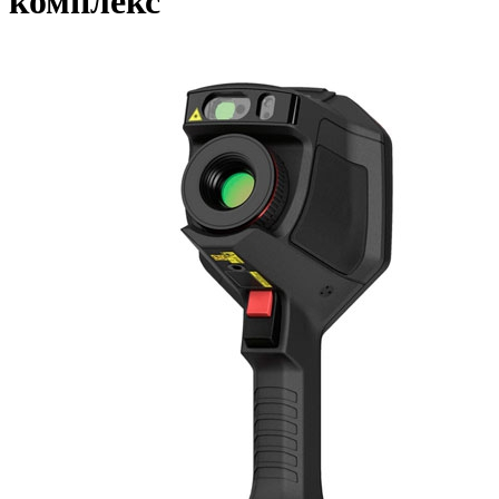
комплекс