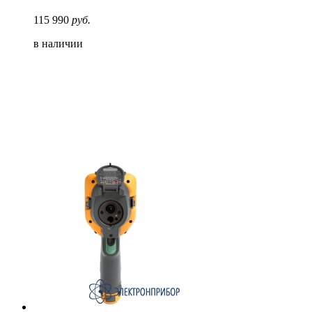
115 990
руб.
в наличии