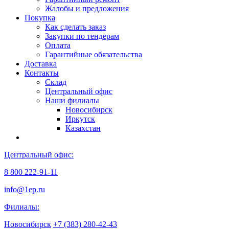
Жалобы и предложения
Покупка
Как сделать заказ
Закупки по тендерам
Оплата
Гарантийные обязательства
Доставка
Контакты
Склад
Центральный офис
Наши филиалы
Новосибирск
Иркутск
Казахстан
Центральный офис:
8 800 222-91-11
info@1ep.ru
Филиалы:
Новосибирск
+7 (383) 280-42-43