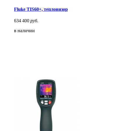
Fluke TIS60+, тепловизор
634 400
руб.
в наличии