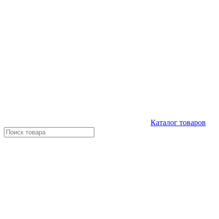
Каталог
товаров