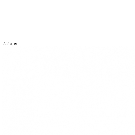
2-2 дня