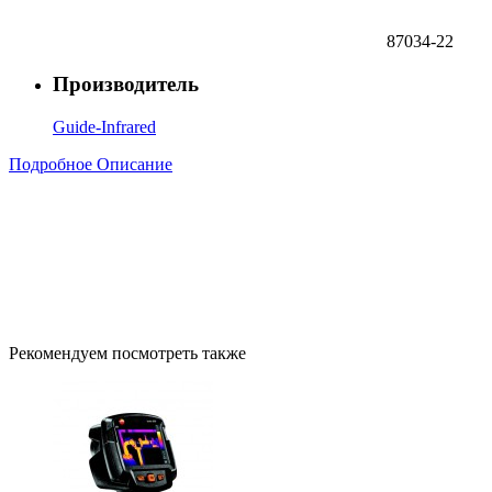
87034-22
Производитель
Guide-Infrared
Подробное Описание
Рекомендуем посмотреть также