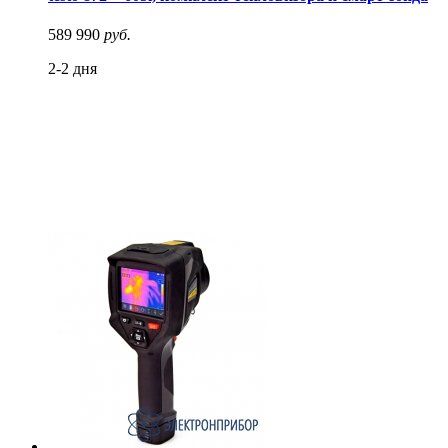
589 990
руб.
2-2 дня