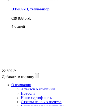
DT-9897H, тепловизор
639 833
руб.
4-6 дней
22 500
Р
Добавить в корзину
О компании
9 фактов о компании
Новости
Наши сертификаты
Отзывы наших клиентов