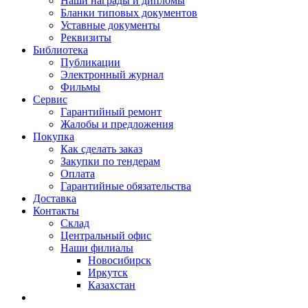
Наши награды и дипломы
Бланки типовых документов
Уставные документы
Реквизиты
Библиотека
Публикации
Электронный журнал
Фильмы
Сервис
Гарантийный ремонт
Жалобы и предложения
Покупка
Как сделать заказ
Закупки по тендерам
Оплата
Гарантийные обязательства
Доставка
Контакты
Склад
Центральный офис
Наши филиалы
Новосибирск
Иркутск
Казахстан