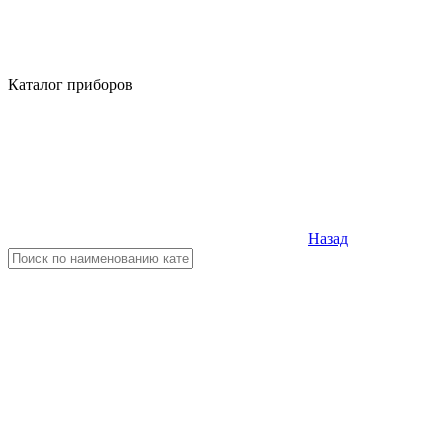
Каталог приборов
Назад