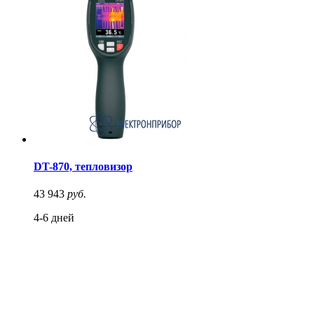
DT-870, тепловизор
43 943
руб.
4-6 дней