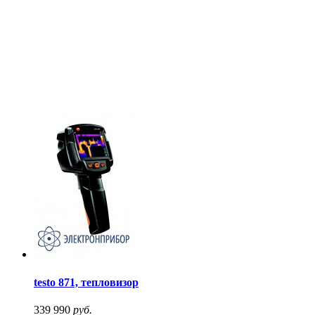
testo 871, тепловизор
339 990
руб.