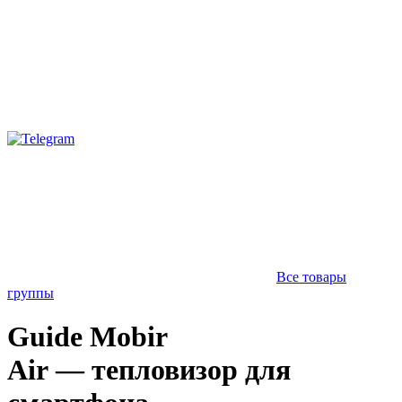
Все товары
группы
Guide Mobir
Air — тепловизор для