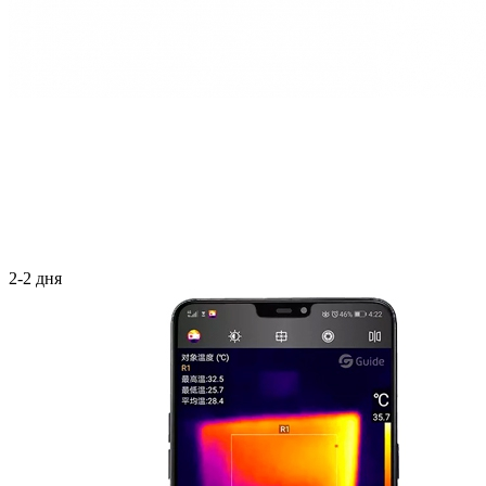
2-2 дня