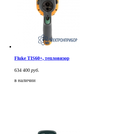
Fluke TIS60+, тепловизор
634 400
руб.
в наличии