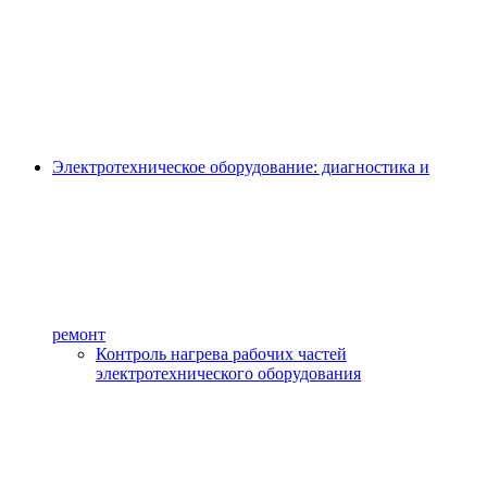
Электротехническое оборудование: диагностика и
ремонт
Контроль нагрева рабочих частей
электротехнического оборудования