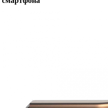
смартфона