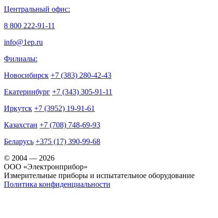
Центральный офис:
8 800 222-91-11
info@1ep.ru
Филиалы:
Новосибирск
+7 (383) 280-42-43
Екатеринбург
+7 (343) 305-91-11
Иркутск
+7 (3952) 19-91-61
Казахстан
+7 (708) 748-69-93
Беларусь
+375 (17) 390-99-68
© 2004 — 2026
OOO «Электронприбор»
Измерительные приборы и испытательное оборудование
Политика конфиденциальности