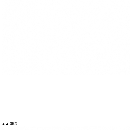
2-2 дня