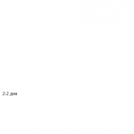
2-2 дня