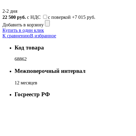
2-2 дня
22 500
руб.
с НДС
с поверкой
+7 015 руб.
Добавить в корзину
Купить в один клик
К сравнению
В избранное
Код товара
68862
Межповерочный интервал
12 месяцев
Госреестр РФ