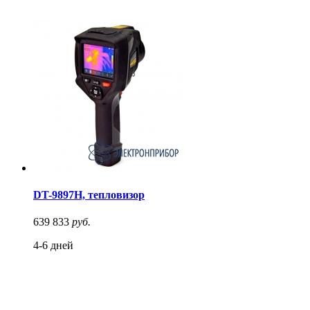
DT-9897H, тепловизор
639 833
руб.
4-6 дней