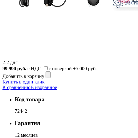
2-2 дня
99 990
руб.
с НДС
с поверкой
+5 000 руб.
Добавить в корзину
Купить в один клик
К сравнению
В избранное
Код товара
72442
Гарантия
12 месяцев