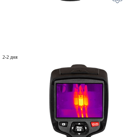
2-2 дня