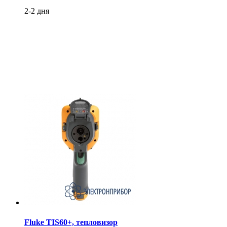
2-2 дня
Fluke TIS60+, тепловизор