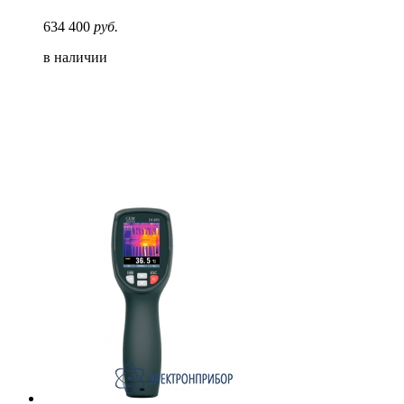
634 400
руб.
в наличии