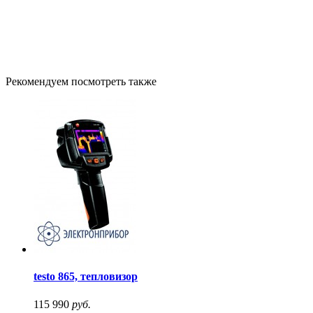
Рекомендуем посмотреть также
testo 865, тепловизор
115 990
руб.