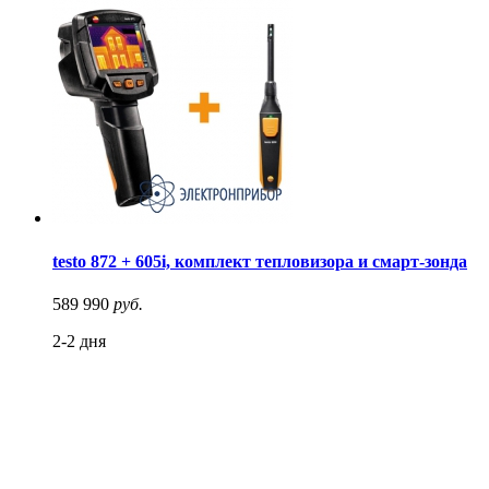
testo 872 + 605i, комплект тепловизора и смарт-зонда
589 990
руб.
2-2 дня