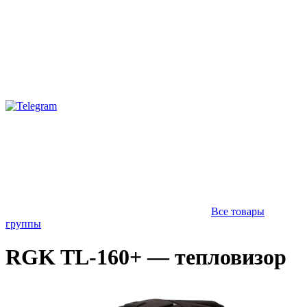
Все товары
группы
RGK TL-160+ — тепловизор