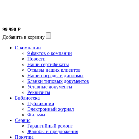
99 990
Р
Добавить в корзину
О компании
9 фактов о компании
Новости
Наши сертификаты
Отзывы наших клиентов
Наши награды и дипломы
Бланки типовых документов
Уставные документы
Реквизиты
Библиотека
Публикации
Электронный журнал
Фильмы
Сервис
Гарантийный ремонт
Жалобы и предложения
Покупка