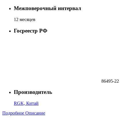
Межповерочный интервал
12 месяцев
Госреестр РФ
86495-22
Производитель
RGK, Китай
Подробное Описание