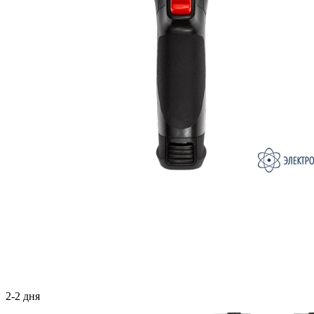
2-2 дня