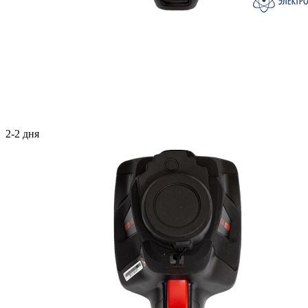
2-2 дня