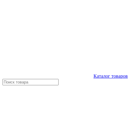
Каталог
товаров