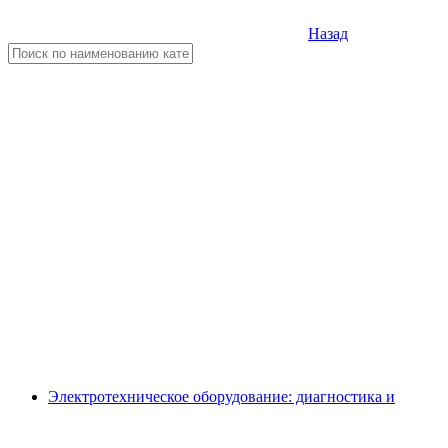
Назад
Электротехническое оборудование: диагностика и