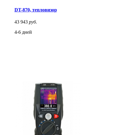
DT-870, тепловизор
43 943
руб.
4-6 дней