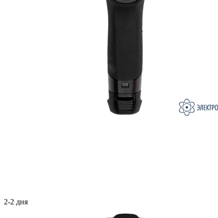
2-2 дня