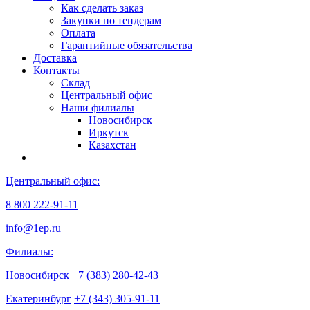
Как сделать заказ
Закупки по тендерам
Оплата
Гарантийные обязательства
Доставка
Контакты
Склад
Центральный офис
Наши филиалы
Новосибирск
Иркутск
Казахстан
Центральный офис:
8 800 222-91-11
info@1ep.ru
Филиалы:
Новосибирск
+7 (383) 280-42-43
Екатеринбург
+7 (343) 305-91-11