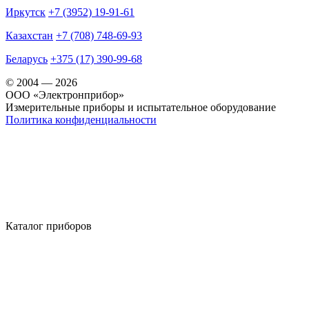
Иркутск
+7 (3952) 19-91-61
Казахстан
+7 (708) 748-69-93
Беларусь
+375 (17) 390-99-68
© 2004 — 2026
OOO «Электронприбор»
Измерительные приборы и испытательное оборудование
Политика конфиденциальности
Каталог приборов