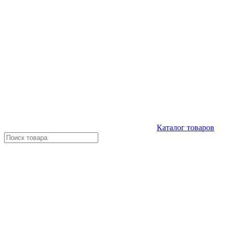
Каталог
товаров