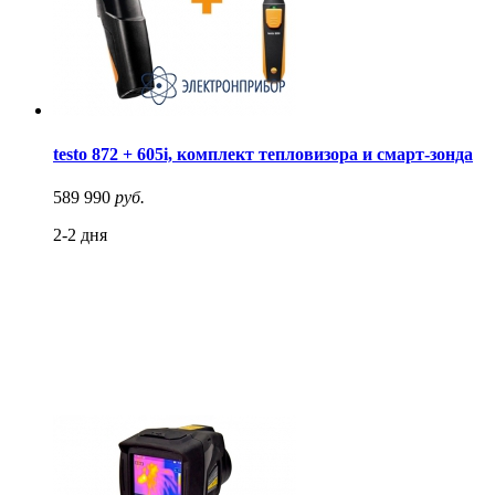
testo 872 + 605i, комплект тепловизора и смарт-зонда
589 990
руб.
2-2 дня