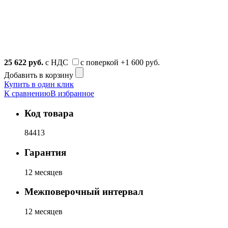
25 622
руб.
с НДС
с поверкой
+1 600 руб.
Добавить в корзину
Купить в один клик
К сравнению
В избранное
Код товара
84413
Гарантия
12 месяцев
Межповерочный интервал
12 месяцев