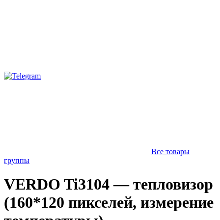
Все товары
группы
VERDO Ti3104 — тепловизор
(160*120 пикселей, измерение