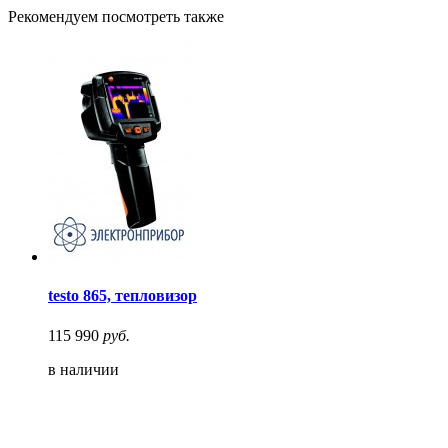
Рекомендуем посмотреть также
testo 865, тепловизор
115 990
руб.
в наличии