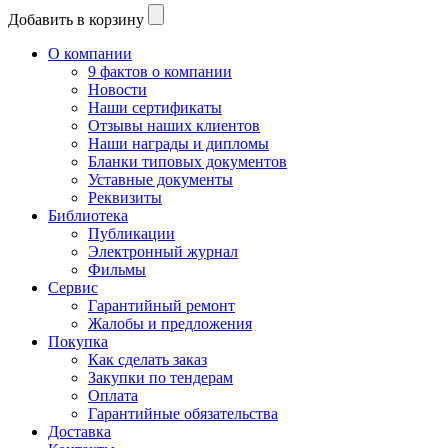
Добавить в корзину
О компании
9 фактов о компании
Новости
Наши сертификаты
Отзывы наших клиентов
Наши награды и дипломы
Бланки типовых документов
Уставные документы
Реквизиты
Библиотека
Публикации
Электронный журнал
Фильмы
Сервис
Гарантийный ремонт
Жалобы и предложения
Покупка
Как сделать заказ
Закупки по тендерам
Оплата
Гарантийные обязательства
Доставка