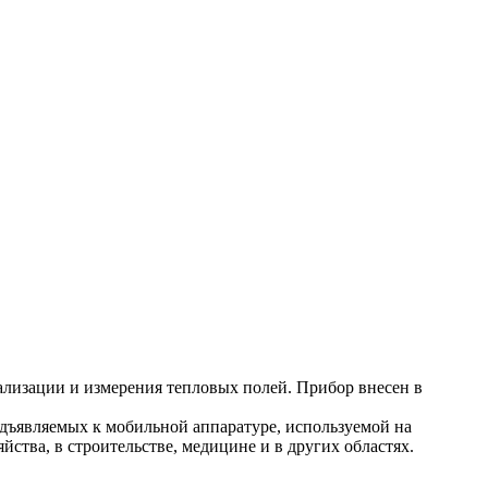
лизации и измерения тепловых полей. Прибор внесен в
едъявляемых к мобильной аппаратуре, используемой на
ства, в строительстве, медицине и в других областях.