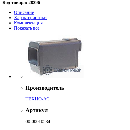
Код товара:
28296
Описание
Характеристики
Комплектация
Показать всё
Производитель
ТЕХНО-АС
Артикул
00-00010534