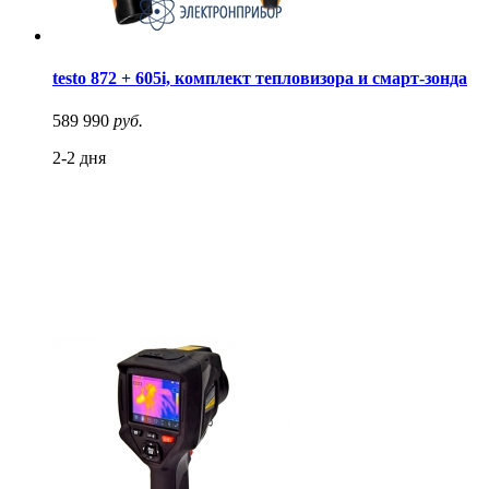
testo 872 + 605i, комплект тепловизора и смарт-зонда
589 990
руб.
2-2 дня