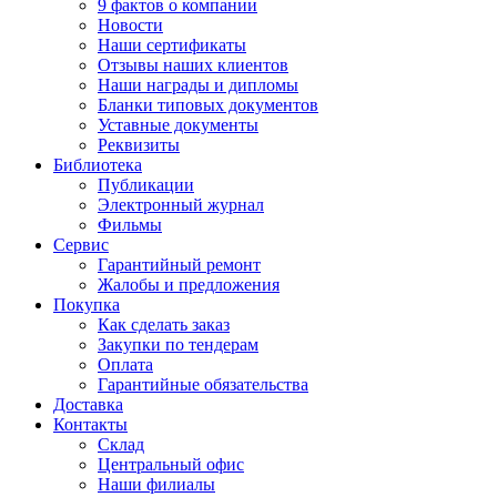
9 фактов о компании
Новости
Наши сертификаты
Отзывы наших клиентов
Наши награды и дипломы
Бланки типовых документов
Уставные документы
Реквизиты
Библиотека
Публикации
Электронный журнал
Фильмы
Сервис
Гарантийный ремонт
Жалобы и предложения
Покупка
Как сделать заказ
Закупки по тендерам
Оплата
Гарантийные обязательства
Доставка
Контакты
Склад
Центральный офис
Наши филиалы