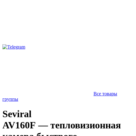
Все товары
группы
Seviral
AV160F — тепловизионная