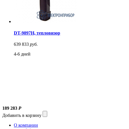
DT-9897H, тепловизор
639 833
руб.
4-6 дней
189 283
Р
Добавить в корзину
О компании