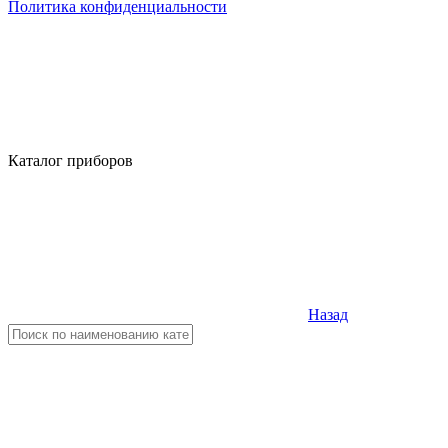
Политика конфиденциальности
Каталог приборов
Назад