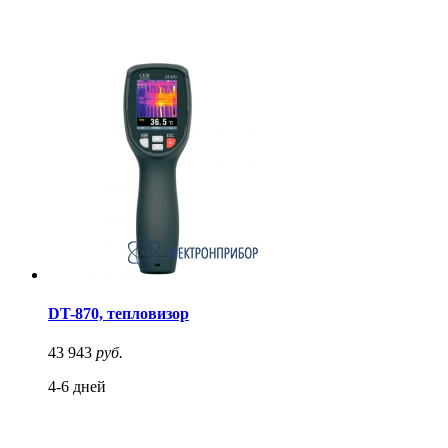
DT-870, тепловизор
43 943
руб.
4-6 дней