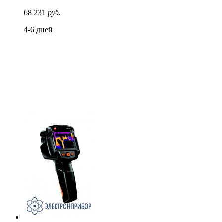
68 231
руб.
4-6 дней