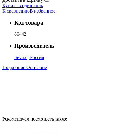
Добавить в корзину
Купить в один клик
К сравнению
В избранное
Код товара
80442
Производитель
Seviral, Россия
Подробное Описание
Рекомендуем посмотреть также