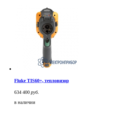
Fluke TIS60+, тепловизор
634 400
руб.
в наличии