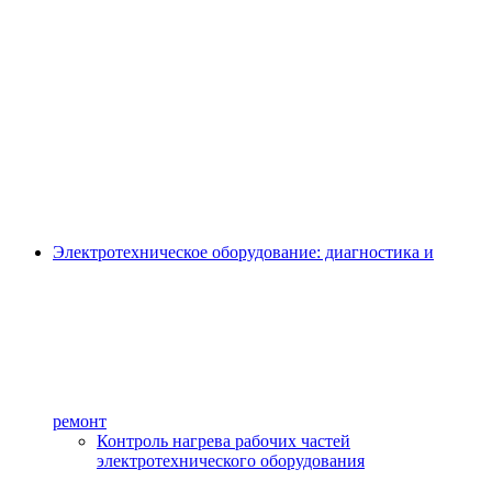
Электротехническое оборудование: диагностика и
ремонт
Контроль нагрева рабочих частей
электротехнического оборудования