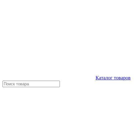
Каталог
товаров