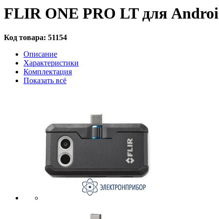
FLIR ONE PRO LT для Androi
Код товара:
51154
Описание
Характеристики
Комплектация
Показать всё