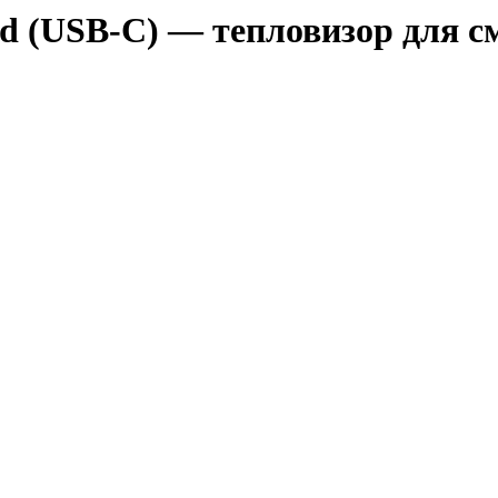
d (USB-C) — тепловизор для с