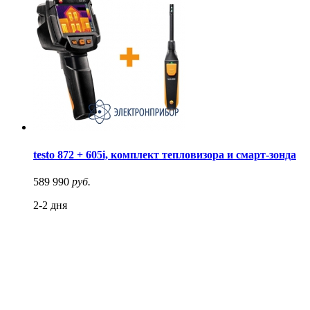
testo 872 + 605i, комплект тепловизора и смарт-зонда
589 990
руб.
2-2 дня