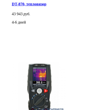
DT-870, тепловизор
43 943
руб.
4-6 дней