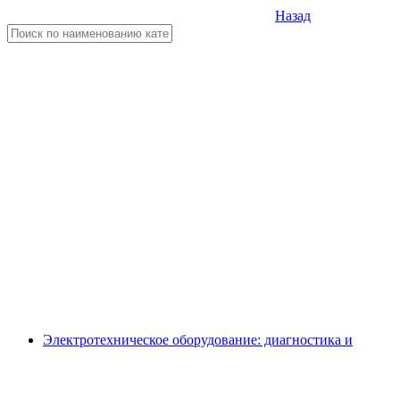
Назад
Электротехническое оборудование: диагностика и