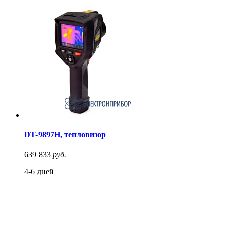
DT-9897H, тепловизор
639 833
руб.
4-6 дней