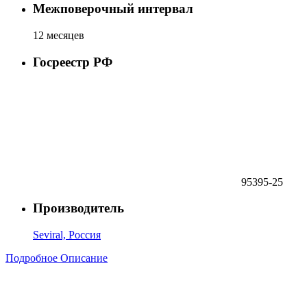
Межповерочный интервал
12 месяцев
Госреестр РФ
95395-25
Производитель
Seviral, Россия
Подробное Описание