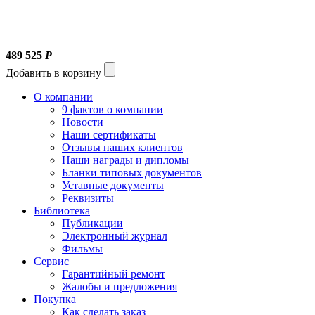
489 525
Р
Добавить в корзину
О компании
9 фактов о компании
Новости
Наши сертификаты
Отзывы наших клиентов
Наши награды и дипломы
Бланки типовых документов
Уставные документы
Реквизиты
Библиотека
Публикации
Электронный журнал
Фильмы
Сервис
Гарантийный ремонт
Жалобы и предложения
Покупка
Как сделать заказ