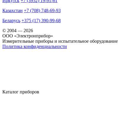
Иркутск
+7 (3952) 19-91-61
Казахстан
+7 (708) 748-69-93
Беларусь
+375 (17) 390-99-68
© 2004 — 2026
OOO «Электронприбор»
Измерительные приборы и испытательное оборудование
Политика конфиденциальности
Каталог приборов