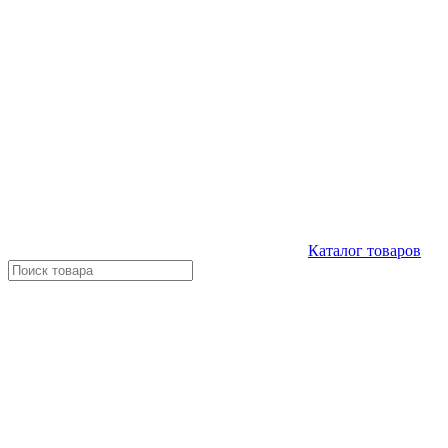
Каталог
товаров