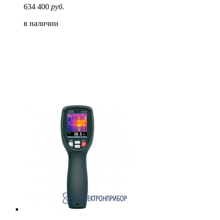
634 400
руб.
в наличии