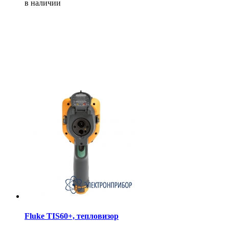
в наличии
Fluke TIS60+, тепловизор