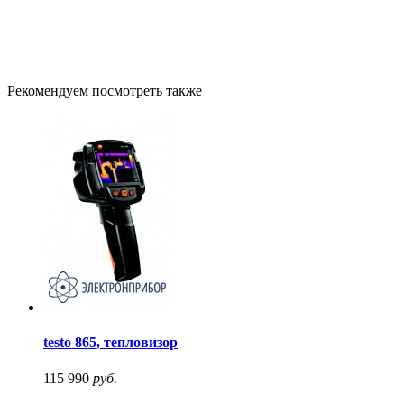
Рекомендуем посмотреть также
testo 865, тепловизор
115 990
руб.