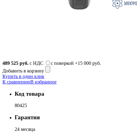
489 525
руб.
с НДС
с поверкой
+15 000 руб.
Добавить в корзину
Купить в один клик
К сравнению
В избранное
Код товара
80425
Гарантия
24 месяца