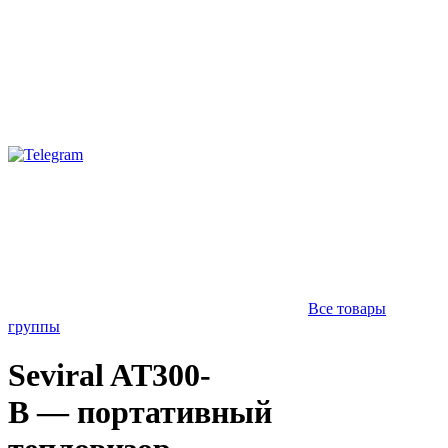
Все товары
группы
Seviral AT300-
B — портативный