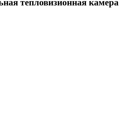
ьная тепловизионная камера