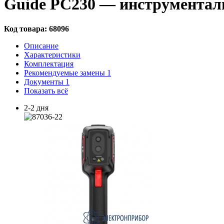
Guide PC230 — инструментал
Код товара:
68096
Описание
Характеристики
Комплектация
Рекомендуемые замены
1
Документы
1
Показать всё
2-2 дня