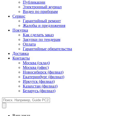
Публикации
Электронный журнал
Видео по приборам
Сервис
Гарантийный ремонт
Жалобы и предложения
Покупка
Как сделать заказ
Закупки по тендерам
Оплата
Гарантийные обязательства
Доставка
Контакты
Москва (склад)
Москва (офис)
Новосибирск (филиал)
Екатеринбург (филиал)
Иркутск (филиал)
Казахстан (филиал)
Беларусь (филиал)
Ваш заказ