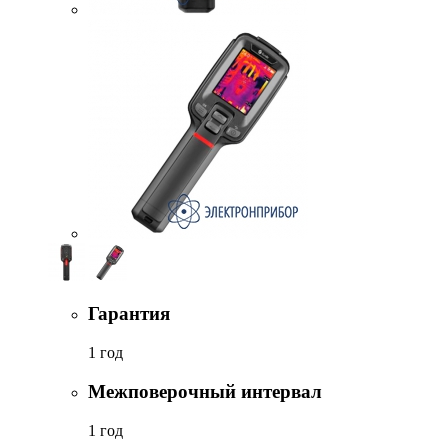
Гарантия
1 год
Межповерочный интервал
1 год