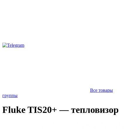
Все товары
группы
Fluke TIS20+ — тепловизор