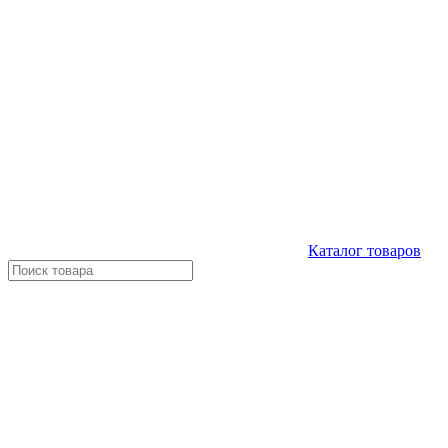
Каталог
товаров