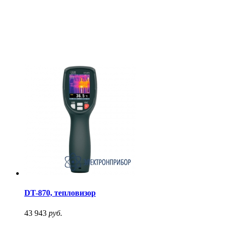
DT-870, тепловизор
43 943
руб.