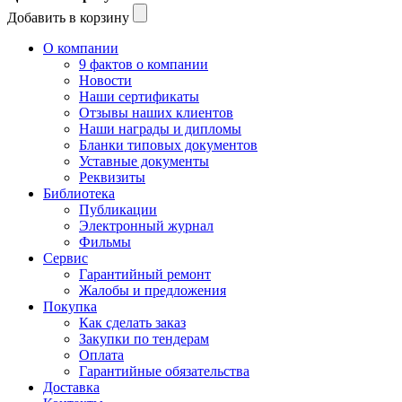
Добавить в корзину
О компании
9 фактов о компании
Новости
Наши сертификаты
Отзывы наших клиентов
Наши награды и дипломы
Бланки типовых документов
Уставные документы
Реквизиты
Библиотека
Публикации
Электронный журнал
Фильмы
Сервис
Гарантийный ремонт
Жалобы и предложения
Покупка
Как сделать заказ
Закупки по тендерам
Оплата
Гарантийные обязательства
Доставка