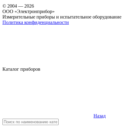
© 2004 — 2026
OOO «Электронприбор»
Измерительные приборы и испытательное оборудование
Политика конфиденциальности
Каталог приборов
Назад