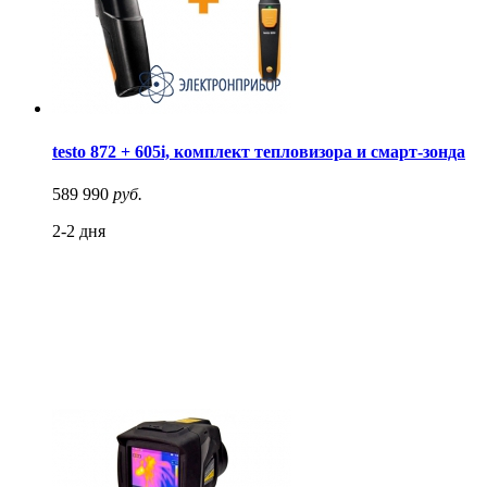
testo 872 + 605i, комплект тепловизора и смарт-зонда
589 990
руб.
2-2 дня