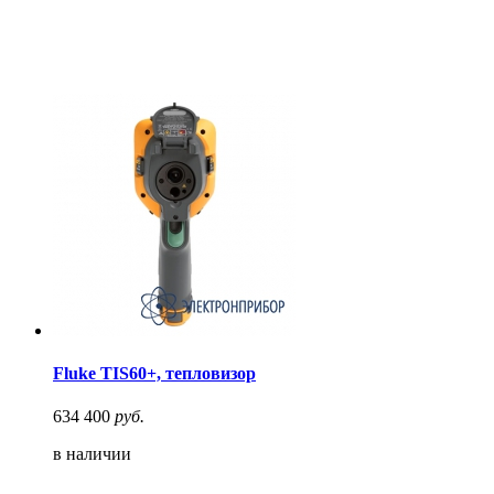
Fluke TIS60+, тепловизор
634 400
руб.
в наличии