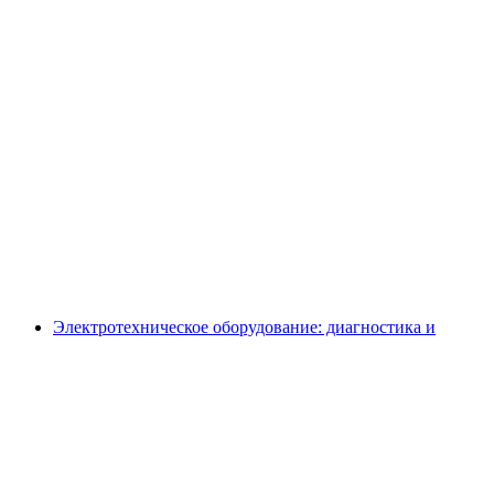
Электротехническое оборудование: диагностика и