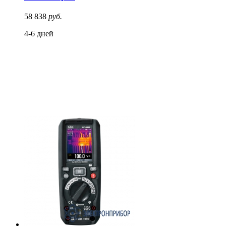
58 838
руб.
4-6 дней