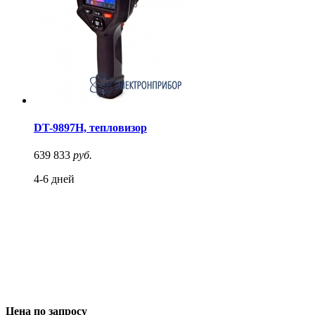
DT-9897H, тепловизор
639 833
руб.
4-6 дней
Цена по запросу