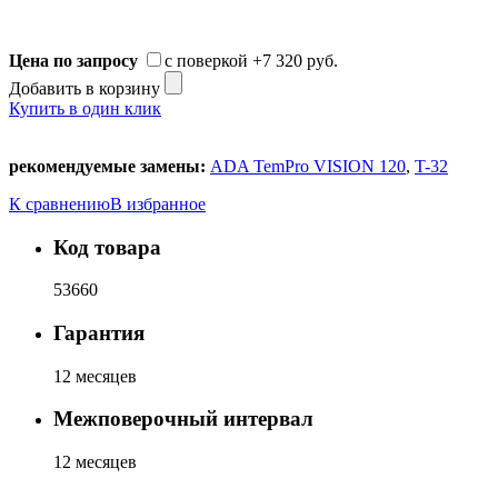
Цена по запросу
с поверкой
+7 320 руб.
Добавить в корзину
Купить в один клик
рекомендуемые замены:
ADA TemPro VISION 120
,
T-32
К сравнению
В избранное
Код товара
53660
Гарантия
12 месяцев
Межповерочный интервал
12 месяцев