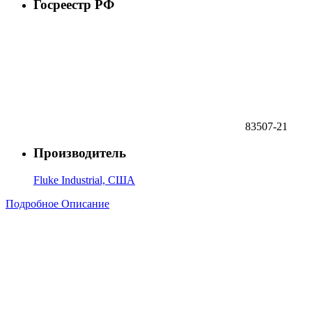
Госреестр РФ
83507-21
Производитель
Fluke Industrial, США
Подробное Описание