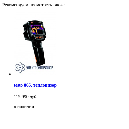
Рекомендуем посмотреть также
testo 865, тепловизор
115 990
руб.
в наличии