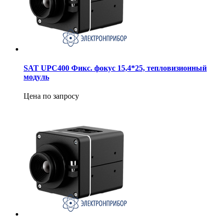
SAT UPC400 Фикс. фокус 15,4*25, тепловизионный
модуль
Цена по запросу