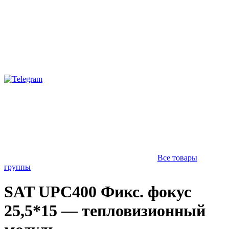
Все товары
группы
SAT UPC400 Фикс. фокус
25,5*15 — тепловизионный