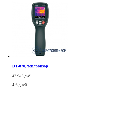
DT-870, тепловизор
43 943
руб.
4-6 дней