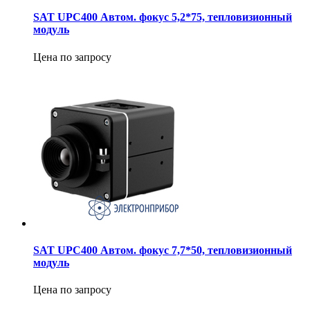
SAT UPC400 Автом. фокус 5,2*75, тепловизионный
модуль
Цена по запросу
SAT UPC400 Автом. фокус 7,7*50, тепловизионный
модуль
Цена по запросу