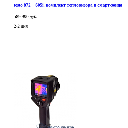
testo 872 + 605i, комплект тепловизора и смарт-зонда
589 990
руб.
2-2 дня