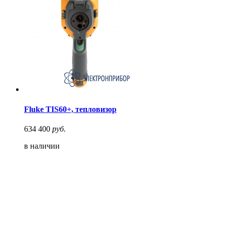
Fluke TIS60+, тепловизор
634 400
руб.
в наличии