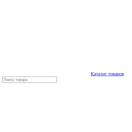
Каталог
товаров