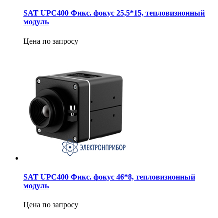
SAT UPC400 Фикс. фокус 25,5*15, тепловизионный
модуль
Цена по запросу
SAT UPC400 Фикс. фокус 46*8, тепловизионный
модуль
Цена по запросу