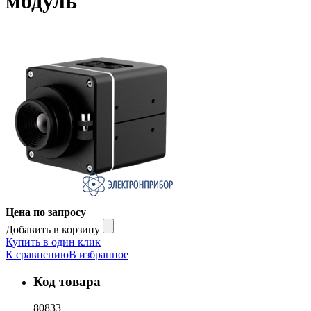
модуль
Цена по запросу
Добавить в корзину
Купить в один клик
К сравнению
В избранное
Код товара
80833