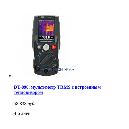
DT-898, мультиметр TRMS с встроенным
тепловизором
58 838
руб.
4-6 дней