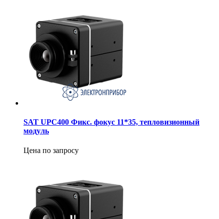
SAT UPC400 Фикс. фокус 11*35, тепловизионный
модуль
Цена по запросу