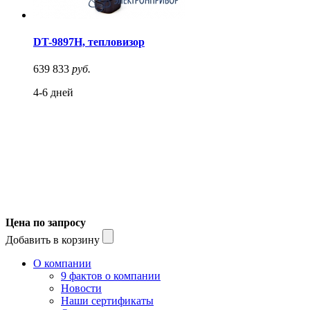
DT-9897H, тепловизор
639 833
руб.
4-6 дней
Цена по запросу
Добавить в корзину
О компании
9 фактов о компании
Новости
Наши сертификаты