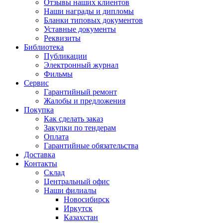
Отзывы наших клиентов
Наши награды и дипломы
Бланки типовых документов
Уставные документы
Реквизиты
Библиотека
Публикации
Электронный журнал
Фильмы
Сервис
Гарантийный ремонт
Жалобы и предложения
Покупка
Как сделать заказ
Закупки по тендерам
Оплата
Гарантийные обязательства
Доставка
Контакты
Склад
Центральный офис
Наши филиалы
Новосибирск
Иркутск
Казахстан