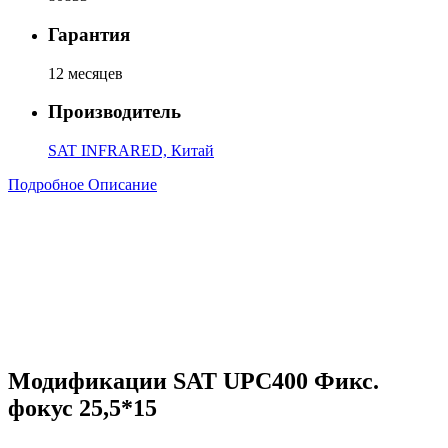
Гарантия
12 месяцев
Производитель
SAT INFRARED, Китай
Подробное Описание
Модификации SAT UPC400 Фикс.
фокус 25,5*15