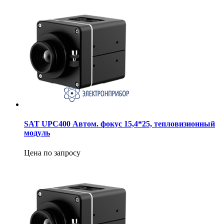
SAT UPC400 Автом. фокус 15,4*25, тепловизионный
модуль
Цена по запросу