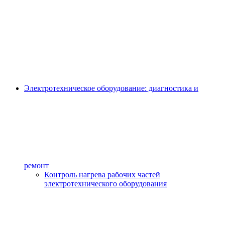
Электротехническое оборудование: диагностика и
ремонт
Контроль нагрева рабочих частей
электротехнического оборудования