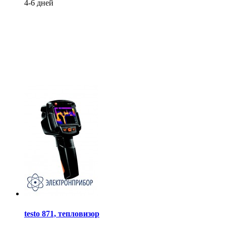
4-6 дней
testo 871, тепловизор