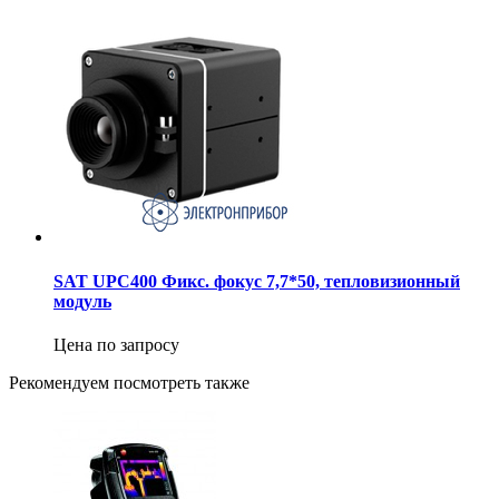
SAT UPC400 Фикс. фокус 7,7*50, тепловизионный
модуль
Цена по запросу
Рекомендуем посмотреть также