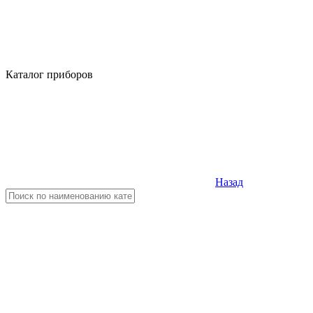
Каталог приборов
Назад