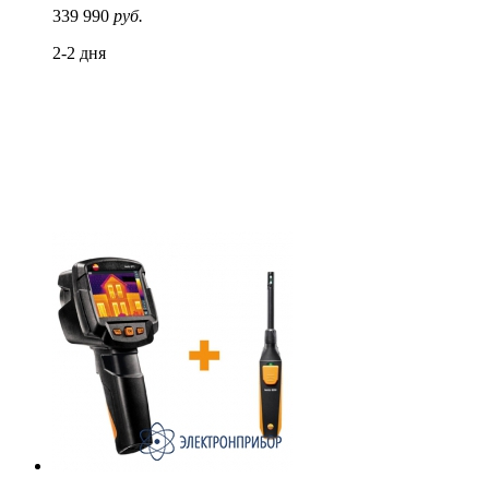
339 990
руб.
2-2 дня