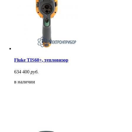
Fluke TIS60+, тепловизор
634 400
руб.
в наличии