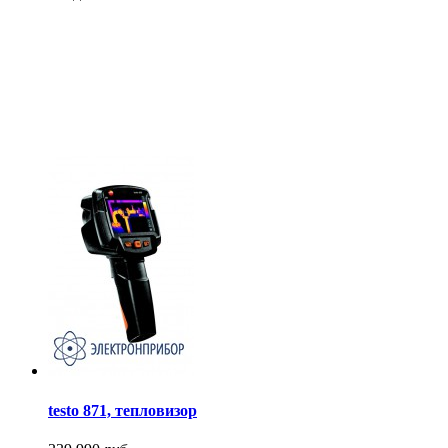
testo 871, тепловизор