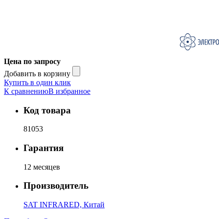
Цена по запросу
Добавить в корзину
Купить в один клик
К сравнению
В избранное
Код товара
81053
Гарантия
12 месяцев
Производитель
SAT INFRARED, Китай