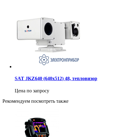
SAT JKZ640 (640х512) 48, тепловизор
Цена по запросу
Рекомендуем посмотреть также