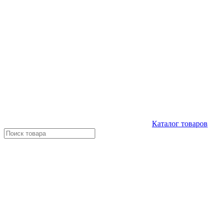
Каталог
товаров