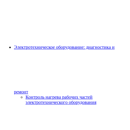
Электротехническое оборудование: диагностика и
ремонт
Контроль нагрева рабочих частей
электротехнического оборудования